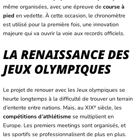
même organisées, avec une épreuve de
course à
pied
en vedette. À cette occasion, le chronomètre
est utilisé pour la première fois, une innovation
majeure qui va ouvrir la voie aux records officiels.
LA RENAISSANCE DES
JEUX OLYMPIQUES
Le projet de renouer avec les Jeux olympiques se
heurte longtemps à la difficulté de trouver un terrain
e
d’entente entre nations. Mais, au XIX
siècle, les
compétitions d’athlétisme
se multiplient en
Europe. Les premiers meetings sont organisés, et
les sportifs se professionnalisent de plus en plus.