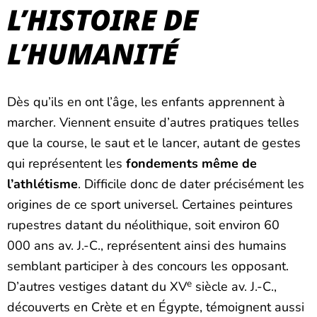
L’HISTOIRE DE
L’HUMANITÉ
Dès qu’ils en ont l’âge, les enfants apprennent à
marcher. Viennent ensuite d’autres pratiques telles
que la course, le saut et le lancer, autant de gestes
qui représentent les
fondements même de
l’athlétisme
. Difficile donc de dater précisément les
origines de ce sport universel. Certaines peintures
rupestres datant du néolithique, soit environ 60
000 ans av. J.-C., représentent ainsi des humains
semblant participer à des concours les opposant.
e
D’autres vestiges datant du XV
siècle av. J.-C.,
découverts en Crète et en Égypte, témoignent aussi