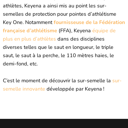
athlètes, Keyena a ainsi mis au point les sur-
semelles de protection pour pointes d’athlétisme
Key One. Notamment
fournisseuse de la Fédération
française d’athlétisme
(FFA), Keyena
équipe de
plus en plus d’athlètes
dans des disciplines
diverses telles que le saut en longueur, le triple
saut, le saut à la perche, le 110 mètres haies, le
demi-fond, etc.
C’est le moment de découvrir la sur-semelle la
sur-
semelle innovante
développée par Keyena !