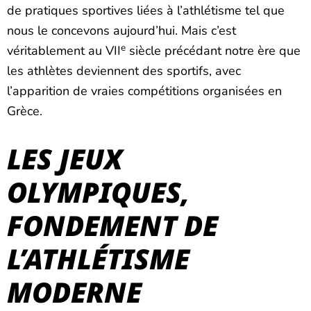
de pratiques sportives liées à l’athlétisme tel que
nous le concevons aujourd’hui. Mais c’est
e
véritablement au VII
siècle précédant notre ère que
les athlètes deviennent des sportifs, avec
l’apparition de vraies compétitions organisées en
Grèce.
LES JEUX
OLYMPIQUES,
FONDEMENT DE
L’ATHLÉTISME
MODERNE