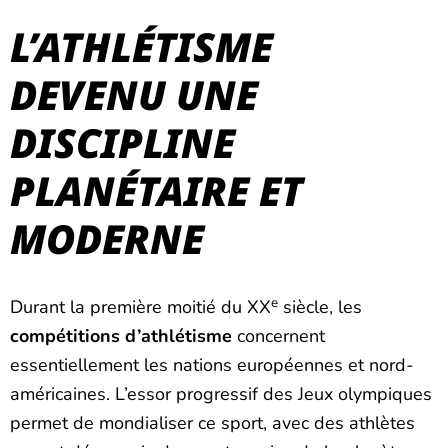
L’ATHLÉTISME
DEVENU UNE
DISCIPLINE
PLANÉTAIRE ET
MODERNE
e
Durant la première moitié du XX
siècle, les
compétitions d’athlétisme
concernent
essentiellement les nations européennes et nord-
américaines. L’essor progressif des Jeux olympiques
permet de mondialiser ce sport, avec des athlètes