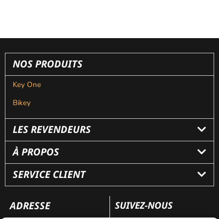
NOS PRODUITS
Key One
Bikey
LES REVENDEURS
À PROPOS
SERVICE CLIENT
ADRESSE
SUIVEZ-NOUS