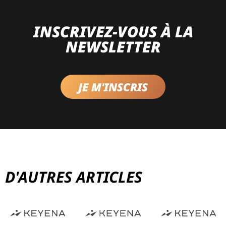
INSCRIVEZ-VOUS À LA
NEWSLETTER
JE M'INSCRIS
D'AUTRES ARTICLES