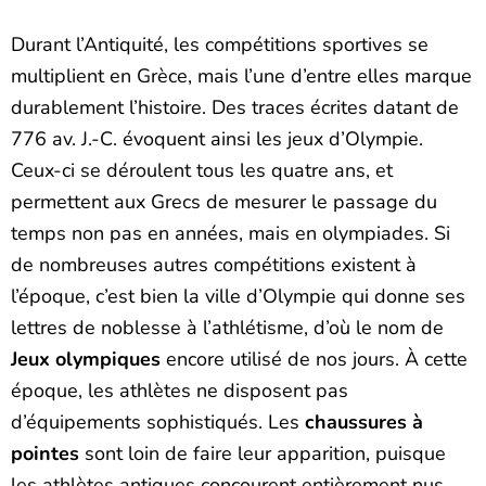
Durant l’Antiquité, les compétitions sportives se
multiplient en Grèce, mais l’une d’entre elles marque
durablement l’histoire. Des traces écrites datant de
776 av. J.-C. évoquent ainsi les jeux d’Olympie.
Ceux-ci se déroulent tous les quatre ans, et
permettent aux Grecs de mesurer le passage du
temps non pas en années, mais en olympiades. Si
de nombreuses autres compétitions existent à
l’époque, c’est bien la ville d’Olympie qui donne ses
lettres de noblesse à l’athlétisme, d’où le nom de
Jeux olympiques
encore utilisé de nos jours. À cette
époque, les athlètes ne disposent pas
d’équipements sophistiqués. Les
chaussures à
pointes
sont loin de faire leur apparition, puisque
les athlètes antiques concourent entièrement nus.