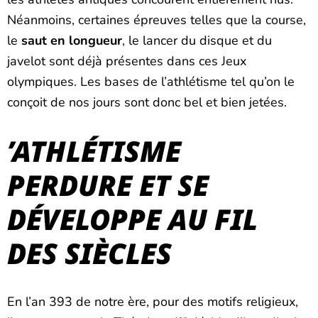
Néanmoins, certaines épreuves telles que la course,
le
saut en longueur
, le lancer du disque et du
javelot sont déjà présentes dans ces Jeux
olympiques. Les bases de l’athlétisme tel qu’on le
conçoit de nos jours sont donc bel et bien jetées.
’ATHLÉTISME
PERDURE ET SE
DÉVELOPPE AU FIL
DES SIÈCLES
En l’an 393 de notre ère, pour des motifs religieux,