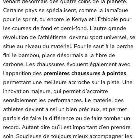
venant désormais des quatre coins de la planète.
Certains pays se spécialisent, comme la Jamaïque
pour le sprint, ou encore le Kenya et l’Éthiopie pour
les courses de fond et demi-fond. L’autre grande
révolution de l’athlétisme, devenu sport universel, se
situe au niveau du matériel. Pour le saut à la perche,
fini le bambou, place désormais à la fibre de
carbone. Les chaussures évoluent également avec
l’apparition des
premières chaussures à pointes
,
permettant une meilleure accroche sur la piste. Une
innovation majeure, qui permet d’accroître
sensiblement les performances. Le matériel des
athlètes devient ainsi un bien précieux, et permet
parfois de faire la différence ou de faire tomber un
record. Autant dire qu’il est important d’en prendre
soin. Soucieuse de toujours mieux accompagner les