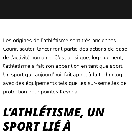
Les origines de l’athlétisme sont très anciennes.
Courir, sauter, lancer font partie des actions de base
de l’activité humaine. C’est ainsi que, logiquement,
l’athlétisme a fait son apparition en tant que sport.
Un sport qui, aujourd’hui, fait appel à la technologie,
avec des équipements tels que les sur-semelles de
protection pour pointes Keyena.
L’ATHLÉTISME, UN
SPORT LIÉ À