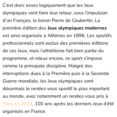
C’est donc assez logiquement que les Jeux
olympiques vont faire leur retour, sous l’impulsion
d’un Français, le baron Pierre de Coubertin. La
première édition des
Jeux olympiques modernes
est ainsi organisée à Athènes en 1896. Les sportifs
professionnels sont exclus des premières éditions
de ces Jeux, mais l’athlétisme fait bien partie du
programme, et mieux encore, ce sport s’impose
comme la principale discipline. Malgré des
interruptions dues à la Première puis à la Seconde
Guerre mondiale, les Jeux olympiques sont
désormais le rendez-vous sportif le plus important
au monde, avec notamment un rendez-vous pris à
Paris en 2024
, 100 ans après les derniers Jeux d’été
organisés en France.