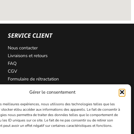
SERVICE CLIENT
Nous contacter
Livraisons et retours
FAQ
CGV
Formulaire de rétractation
Gérer le consentement
les meilleures expériences, nous utilisons des technologies telles que les
 stocker et/ou accéder aux informations des appareils. Le fait de consentir à
gies nous permettra de traiter des données telles que le comportement de
 les ID uniques sur ce site. Le fait de ne pas consentir ou de retirer son
peut avoir un effet négatif sur certaines caractéristiques et fonctions.