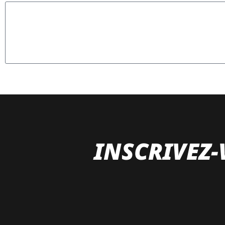
INSCRIVEZ-