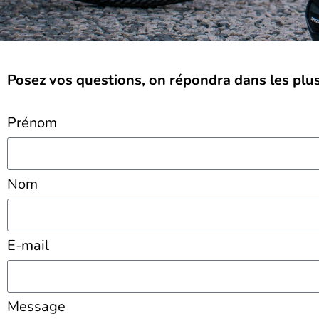
Posez vos questions, on répondra dans les plus 
Prénom
Nom
E-mail
Message