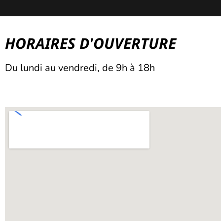
HORAIRES D'OUVERTURE
Du lundi au vendredi, de 9h à 18h