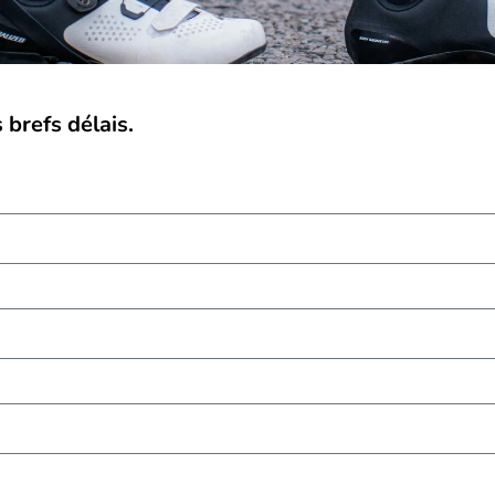
brefs délais.