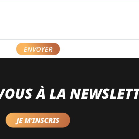
ENVOYER
VOUS À LA NEWSLET
JE M'INSCRIS