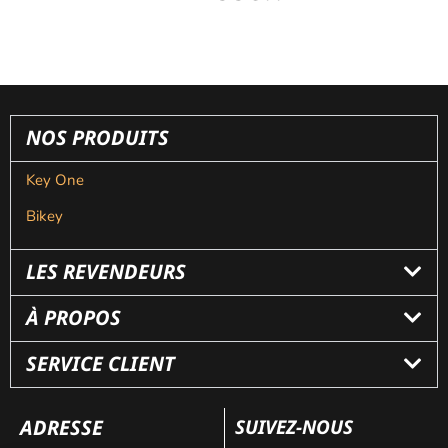
NOS PRODUITS
Key One
Bikey
LES REVENDEURS
À PROPOS
SERVICE CLIENT
ADRESSE
SUIVEZ-NOUS