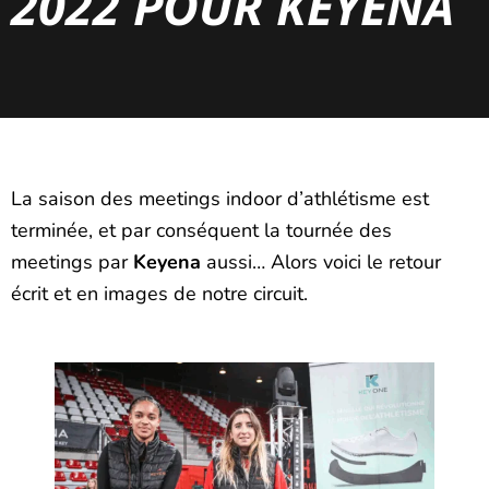
2022 POUR KEYENA
La saison des meetings indoor d’athlétisme est
terminée, et par conséquent la tournée des
meetings par
Keyena
aussi… Alors voici le retour
écrit et en images de notre circuit.