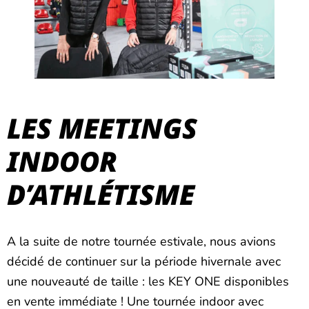
LES MEETINGS
INDOOR
D’ATHLÉTISME
A la suite de notre tournée estivale, nous avions
décidé de continuer sur la période hivernale avec
une nouveauté de taille : les KEY ONE disponibles
en vente immédiate ! Une tournée indoor avec