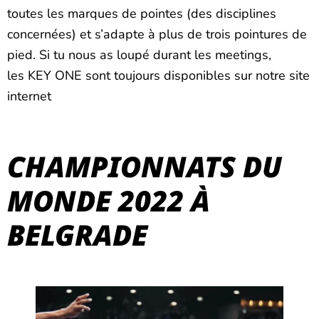
toutes les marques de pointes (des disciplines
concernées) et s’adapte à plus de trois pointures de
pied. Si tu nous as loupé durant les meetings,
les KEY ONE sont toujours disponibles sur notre site
internet
CHAMPIONNATS DU
MONDE 2022 À
BELGRADE