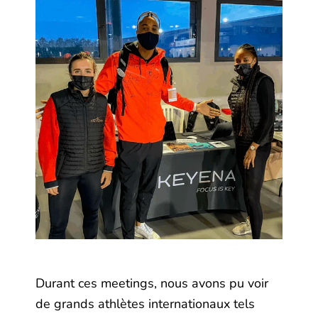
Durant ces meetings, nous avons pu voir
de grands athlètes internationaux tels