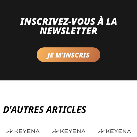
INSCRIVEZ-VOUS À LA
NEWSLETTER
JE M'INSCRIS
D'AUTRES ARTICLES