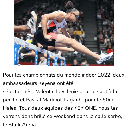
Pour les championnats du monde indoor 2022, deux
ambassadeurs Keyena ont été
sélectionnés : Valentin Lavillenie pour le saut à la
perche et Pascal Martinot-Lagarde pour le 60m
Haies. Tous deux équipés des KEY ONE, nous les
verrons donc brillé ce weekend dans la salle serbe,
le Stark Arena