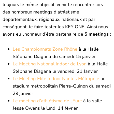
toujours le même objectif, venir te rencontrer lors
des nombreux meetings d’athlétisme
départementaux, régionaux, nationaux et par
conséquent, te faire tester les KEY ONE. Ainsi nous
avons eu l’honneur d’être partenaire de
5 meetings
:
Les Championnats Zone Rhône
à la Halle
Stéphane Diagana du samedi 15 janvier
Le Meeting National Indoor de Lyon
à la Halle
Stéphane Diagana le vendredi 21 Janvier
Le Meeting Elite Indoor Nantes Métropole
au
stadium métropolitain Pierre-Quinon du samedi
29 janvier
Le meeting d’athlétisme de l’Eure
à la salle
Jesse Owens le lundi 14 février