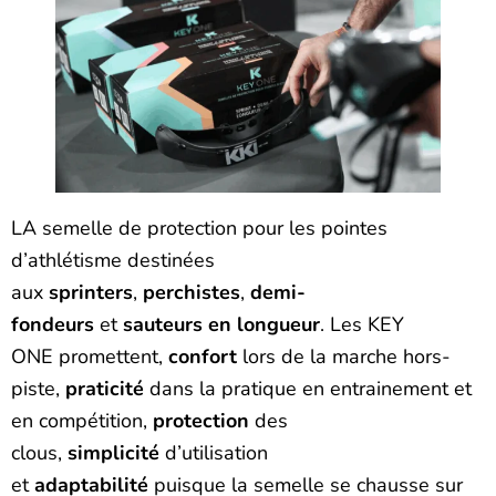
LA semelle de protection pour les pointes
d’athlétisme destinées
aux
sprinters
,
perchistes
,
demi-
fondeurs
et
sauteurs en longueur
. Les KEY
ONE promettent,
confort
lors de la marche hors-
piste,
praticité
dans la pratique en entrainement et
en compétition,
protection
des
clous,
simplicité
d’utilisation
et
adaptabilité
puisque la semelle se chausse sur