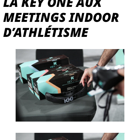
LA KEY ONE AUX
MEETINGS INDOOR
D’ATHLÉTISME