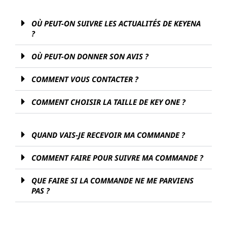
OÙ PEUT-ON SUIVRE LES ACTUALITÉS DE KEYENA
?
OÙ PEUT-ON DONNER SON AVIS ?
COMMENT VOUS CONTACTER ?
COMMENT CHOISIR LA TAILLE DE KEY ONE ?
QUAND VAIS-JE RECEVOIR MA COMMANDE ?
COMMENT FAIRE POUR SUIVRE MA COMMANDE ?
QUE FAIRE SI LA COMMANDE NE ME PARVIENS
PAS ?