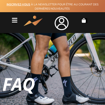
INSCRIVEZ-VOUS
À LA NEWSLETTER POUR ÊTRE AU COURANT DES
DERNIÈRES NOUVEAUTÉS
FAQ