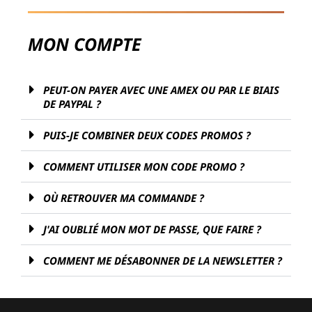
MON COMPTE
PEUT-ON PAYER AVEC UNE AMEX OU PAR LE BIAIS
DE PAYPAL ?
PUIS-JE COMBINER DEUX CODES PROMOS ?
COMMENT UTILISER MON CODE PROMO ?
OÙ RETROUVER MA COMMANDE ?
J'AI OUBLIÉ MON MOT DE PASSE, QUE FAIRE ?
COMMENT ME DÉSABONNER DE LA NEWSLETTER ?