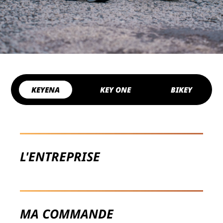
KEYENA
KEY ONE
BIKEY
L'ENTREPRISE
MA COMMANDE