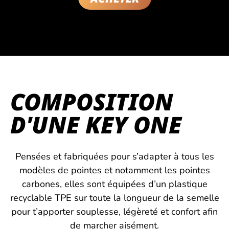
COMPOSITION
D'UNE KEY ONE
Pensées et fabriquées pour s’adapter à tous les
modèles de pointes et notamment les pointes
carbones, elles sont équipées d’un plastique
recyclable TPE sur toute la longueur de la semelle
pour t’apporter souplesse, légèreté et confort afin
de marcher aisément.