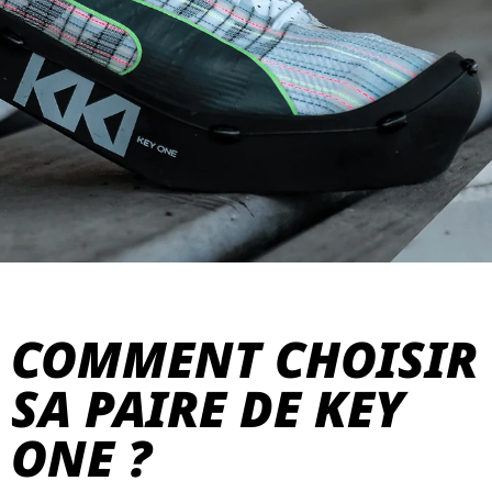
COMMENT CHOISIR
SA PAIRE DE KEY
ONE ?