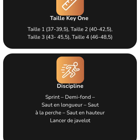
Taille Key One
Taille 1 (37-39,5), Taille 2 (40-42,5),
Taille 3 (43- 45,5), Taille 4 (46-48,5)
Discipline
Sprint – Demi-fond –
Saut en longueur – Saut
à la perche – Saut en hauteur
Lancer de javelot