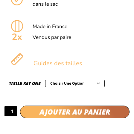
dans le sac
Made in France
Vendus par paire
Guides des tailles
TAILLE KEY ONE
AJOUTER AU PANIER