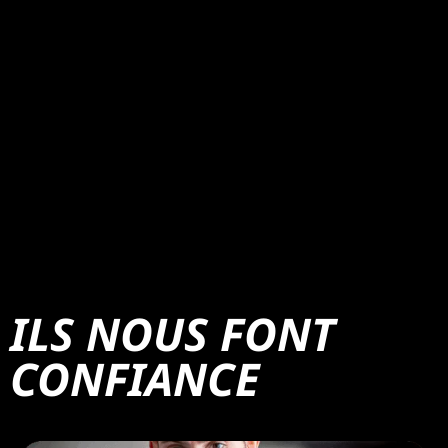
ILS NOUS FONT
CONFIANCE