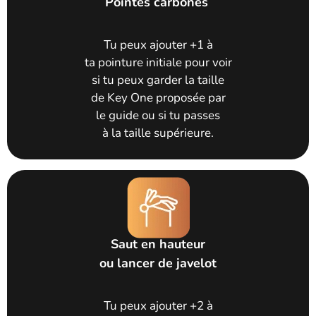
Pointes carbones
Tu peux ajouter +1 à
ta pointure initiale pour voir
si tu peux garder la taille
de Key One proposée par
le guide ou si tu passes
à la taille supérieure.
Saut en hauteur
ou lancer de javelot
Tu peux ajouter +2 à