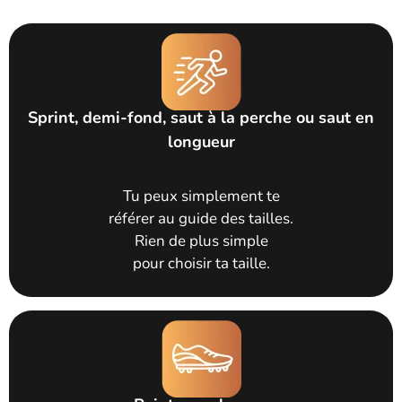
Sprint, demi-fond, saut à la perche ou saut en
longueur
Tu peux simplement te
référer au guide des tailles.
Rien de plus simple
pour choisir ta taille.