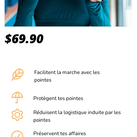
$
69.90
Facilitent la marche avec les
pointes
Protègent tes pointes
Réduisent la logistique induite par les
pointes
Préservent tes affaires