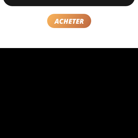
ACHETER