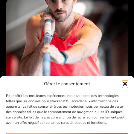
Gérer le consentement
Pour offrir les meilleures expériences, nous utilisons des technologies
telles que les cookies pour stocker et/ou accéder aux informations des
appareils. Le fait de consentir à ces technologies nous permettra de traiter
SAUT À LA PERCHE
des données telles que le comportement de navigation ou les ID uniques
sur ce site. Le fait de ne pas consentir ou de retirer son consentement peut
avoir un effet négatif sur certaines caractéristiques et fonctions.
Valentin