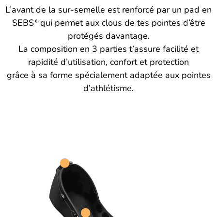
L’avant de la sur-semelle est renforcé par un pad en
SEBS* qui permet aux clous de tes pointes d’être
protégés davantage.
La composition en 3 parties t’assure facilité et
rapidité d’utilisation, confort et protection
grâce à sa forme spécialement adaptée aux pointes
d’athlétisme.