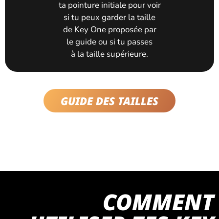
ta pointure initiale pour voir
si tu peux garder la taille
de Key One proposée par
le guide ou si tu passes
à la taille supérieure.
GUIDE DES TAILLES
COMMENT