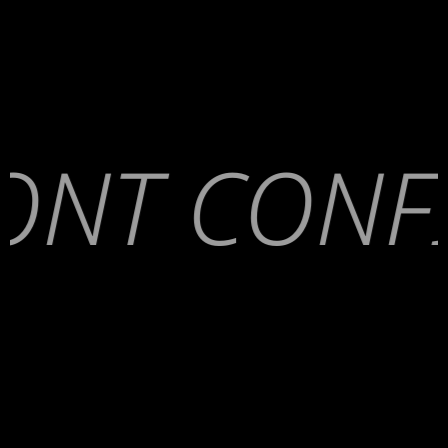
NT CONFI