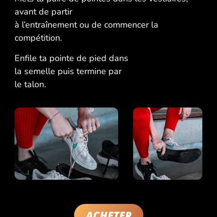
avant de partir
à l’entraînement ou de commencer la
compétition.
Enfile ta pointe de pied dans
la semelle puis termine par
le talon.
ACHETER