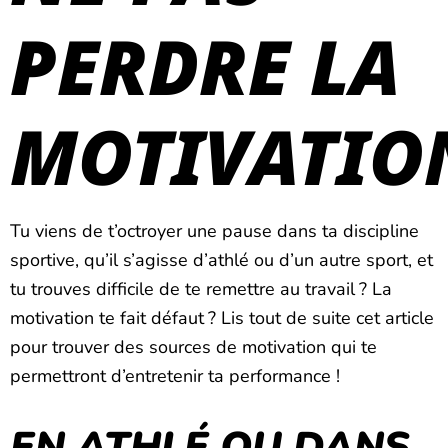
PERDRE LA
MOTIVATION
Tu viens de t’octroyer une pause dans ta discipline
sportive, qu’il s’agisse d’athlé ou d’un autre sport, et
tu trouves difficile de te remettre au travail ? La
motivation te fait défaut ? Lis tout de suite cet article
pour trouver des sources de motivation qui te
permettront d’entretenir ta performance !
EN ATHLÉ OU DANS