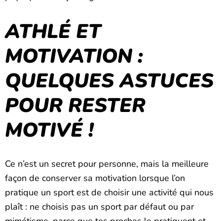
ATHLÉ ET
MOTIVATION :
QUELQUES ASTUCES
POUR RESTER
MOTIVÉ !
Ce n’est un secret pour personne, mais la meilleure
façon de conserver sa motivation lorsque l’on
pratique un sport est de choisir une activité qui nous
plaît : ne choisis pas un sport par défaut ou par
mimétisme, parce que tes proches le pratiquent et