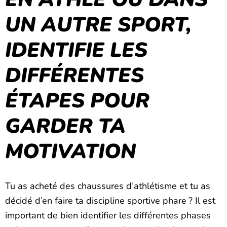
UN AUTRE SPORT,
IDENTIFIE LES
DIFFÉRENTES
ÉTAPES POUR
GARDER TA
MOTIVATION
Tu as acheté des chaussures d’athlétisme et tu as
décidé d’en faire ta discipline sportive phare ? Il est
important de bien identifier les différentes phases