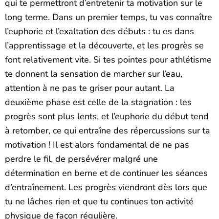
qui te permettront d’entretenir ta motivation sur le
long terme. Dans un premier temps, tu vas connaître
l’euphorie et l’exaltation des débuts : tu es dans
l’apprentissage et la découverte, et les progrès se
font relativement vite. Si tes pointes pour athlétisme
te donnent la sensation de marcher sur l’eau,
attention à ne pas te griser pour autant. La
deuxième phase est celle de la stagnation : les
progrès sont plus lents, et l’euphorie du début tend
à retomber, ce qui entraîne des répercussions sur ta
motivation ! Il est alors fondamental de ne pas
perdre le fil, de persévérer malgré une
détermination en berne et de continuer les séances
d’entraînement. Les progrès viendront dès lors que
tu ne lâches rien et que tu continues ton activité
physique de façon régulière.