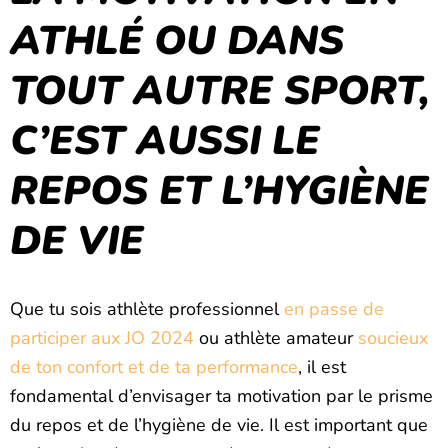
ATHLÉ OU DANS
TOUT AUTRE SPORT,
C’EST AUSSI LE
REPOS ET L’HYGIÈNE
DE VIE
Que tu sois athlète professionnel
en passe de
participer aux JO 2024
ou athlète amateur
soucieux
de ton confort et de ta performance
, il est
fondamental d’envisager ta motivation par le prisme
du repos et de l’hygiène de vie. Il est important que