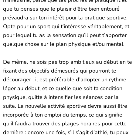
que tu penses que le plaisir d’être bien entouré
prévaudra sur ton intérêt pour la pratique sportive.
Opte pour un sport qui t’intéresse véritablement, et
pour lequel tu as la sensation qu’il peut t’apporter
quelque chose sur le plan physique et/ou mental.
De même, ne sois pas trop ambitieux au début en te
fixant des objectifs démesurés qui pourront te
décourager : il est préférable d’adopter un rythme
léger au début, et ce quelle que soit ta condition
physique, quitte à intensifier les séances par la
suite. La nouvelle activité sportive devra aussi être
incorporée à ton emploi du temps, ce qui signifie
qu’il faudra trouver des plages horaires pour cette
dernière : encore une fois, s’il s’agit d’athlé, tu peux