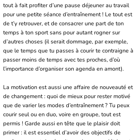
tout à fait profiter d’une pause déjeuner au travail
pour une petite séance d’entraînement ! Le tout est
de t’y retrouver, et de consacrer une part de ton
temps à ton sport sans pour autant rogner sur
d’autres choses (il serait dommage, par exemple,
que le temps que tu passes à courir te contraigne à
passer moins de temps avec tes proches, d’où
l’importance d’organiser son agenda en amont).
La motivation est aussi une affaire de nouveauté et
de changement : quoi de mieux pour rester motivé
que de varier les modes d’entraînement ? Tu peux
courir seul ou en duo, voire en groupe, tout est
permis ! Garde aussi en tête que le plaisir doit
primer : il est essentiel d’avoir des objectifs de