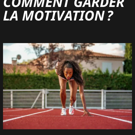
COMMENT GARDER
LA MOTIVATION ?