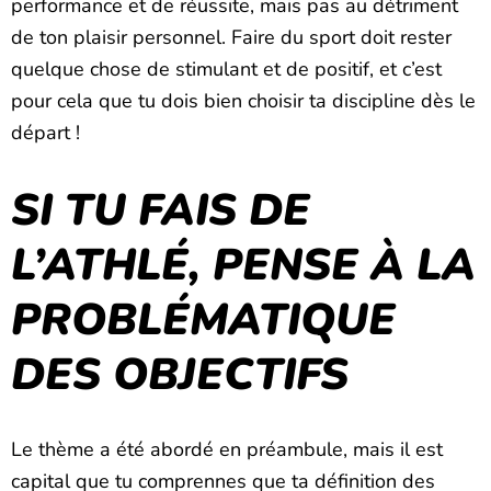
performance et de réussite, mais pas au détriment
de ton plaisir personnel. Faire du sport doit rester
quelque chose de stimulant et de positif, et c’est
pour cela que tu dois bien choisir ta discipline dès le
départ !
SI TU FAIS DE
L’ATHLÉ, PENSE À LA
PROBLÉMATIQUE
DES OBJECTIFS
Le thème a été abordé en préambule, mais il est
capital que tu comprennes que ta définition des