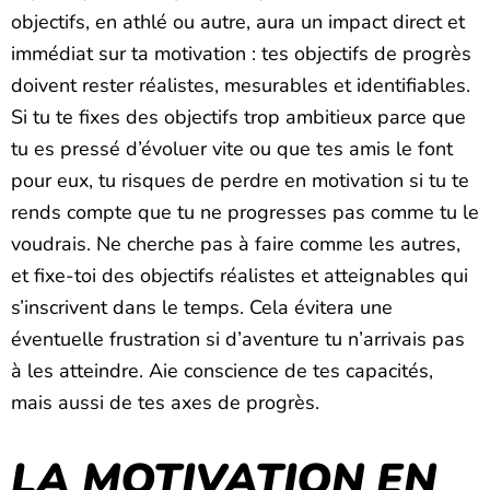
objectifs, en athlé ou autre, aura un impact direct et
immédiat sur ta motivation : tes objectifs de progrès
doivent rester réalistes, mesurables et identifiables.
Si tu te fixes des objectifs trop ambitieux parce que
tu es pressé d’évoluer vite ou que tes amis le font
pour eux, tu risques de perdre en motivation si tu te
rends compte que tu ne progresses pas comme tu le
voudrais. Ne cherche pas à faire comme les autres,
et fixe-toi des objectifs réalistes et atteignables qui
s’inscrivent dans le temps. Cela évitera une
éventuelle frustration si d’aventure tu n’arrivais pas
à les atteindre. Aie conscience de tes capacités,
mais aussi de tes axes de progrès.
LA MOTIVATION EN