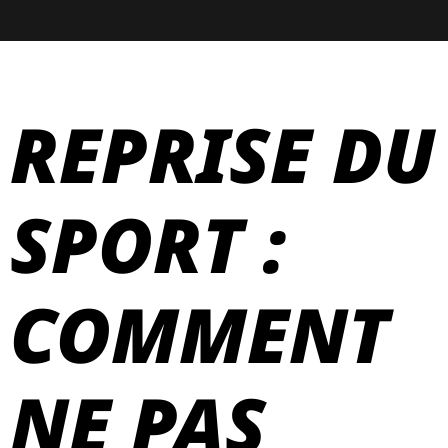
REPRISE DU
SPORT :
COMMENT
NE PAS