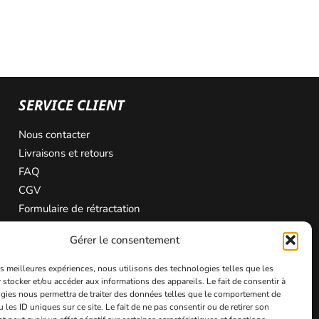
SERVICE CLIENT
Nous contacter
Livraisons et retours
FAQ
CGV
Formulaire de rétractation
Gérer le consentement
les meilleures expériences, nous utilisons des technologies telles que les
 stocker et/ou accéder aux informations des appareils. Le fait de consentir à
gies nous permettra de traiter des données telles que le comportement de
 les ID uniques sur ce site. Le fait de ne pas consentir ou de retirer son