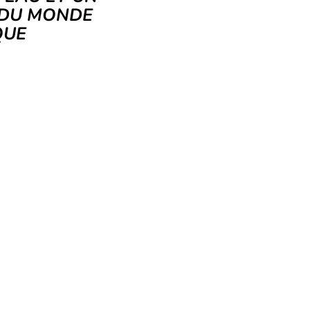
 DU MONDE
IQUE