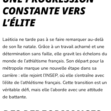
CONSTANTE VERS
L’ÉLITE
Laëticia ne tarde pas à se faire remarquer au-delà
de son île natale. Grâce à un travail acharné et une
détermination sans faille, elle gravit les échelons du
monde de l’athlétisme français. Son départ pour la
métropole marque une nouvelle étape dans sa
carrière : elle rejoint l’INSEP, où elle s’entraîne avec
l’élite de l’athlétisme français. Cette transition est un
véritable défi, mais elle l’aborde avec une attitude
de battante.