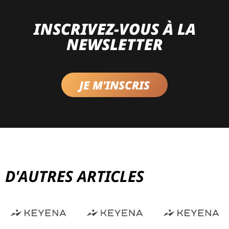
INSCRIVEZ-VOUS À LA
NEWSLETTER
JE M'INSCRIS
D'AUTRES ARTICLES