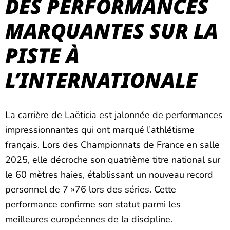
DES PERFORMANCES
MARQUANTES SUR LA
PISTE À
L’INTERNATIONALE
La carrière de Laëticia est jalonnée de performances
impressionnantes qui ont marqué l’athlétisme
français. Lors des Championnats de France en salle
2025, elle décroche son quatrième titre national sur
le 60 mètres haies, établissant un nouveau record
personnel de 7 »76 lors des séries. Cette
performance confirme son statut parmi les
meilleures européennes de la discipline.