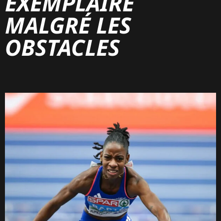
EXEMPLAIRE
MALGRÉ LES
OBSTACLES