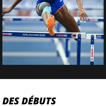
DES DÉBUTS