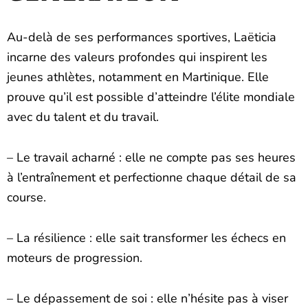
Au-delà de ses performances sportives, Laëticia
incarne des valeurs profondes qui inspirent les
jeunes athlètes, notamment en Martinique. Elle
prouve qu’il est possible d’atteindre l’élite mondiale
avec du talent et du travail.
– Le travail acharné : elle ne compte pas ses heures
à l’entraînement et perfectionne chaque détail de sa
course.
– La résilience : elle sait transformer les échecs en
moteurs de progression.
– Le dépassement de soi : elle n’hésite pas à viser