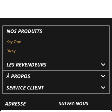
NOS PRODUITS
Key One
Bikey
LES REVENDEURS
À PROPOS
SERVICE CLIENT
ADRESSE
SUIVEZ-NOUS