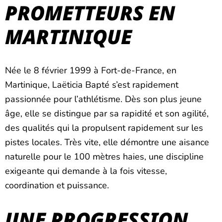
PROMETTEURS EN
MARTINIQUE
Née le 8 février 1999 à Fort-de-France, en
Martinique, Laëticia Bapté s’est rapidement
passionnée pour l’athlétisme. Dès son plus jeune
âge, elle se distingue par sa rapidité et son agilité,
des qualités qui la propulsent rapidement sur les
pistes locales. Très vite, elle démontre une aisance
naturelle pour le 100 mètres haies, une discipline
exigeante qui demande à la fois vitesse,
coordination et puissance.
UNE PROGRESSION