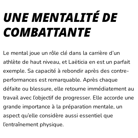
UNE MENTALITÉ DE
COMBATTANTE
Le mental joue un rôle clé dans la carrière d’un
athlète de haut niveau, et Laëticia en est un parfait
exemple. Sa capacité à rebondir après des contre-
performances est remarquable. Après chaque
défaite ou blessure, elle retourne immédiatement au
travail avec l’objectif de progresser. Elle accorde une
grande importance à la préparation mentale, un
aspect qu’elle considère aussi essentiel que
l’entraînement physique.