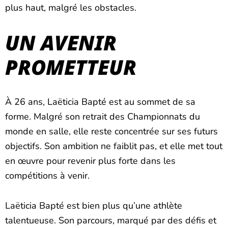
plus haut, malgré les obstacles.
UN AVENIR
PROMETTEUR
À 26 ans, Laëticia Bapté est au sommet de sa
forme. Malgré son retrait des Championnats du
monde en salle, elle reste concentrée sur ses futurs
objectifs. Son ambition ne faiblit pas, et elle met tout
en œuvre pour revenir plus forte dans les
compétitions à venir.
Laëticia Bapté est bien plus qu’une athlète
talentueuse. Son parcours, marqué par des défis et