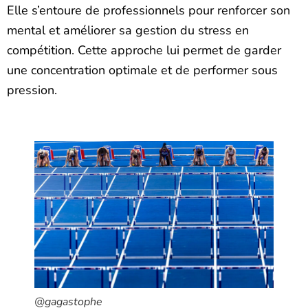
Elle s’entoure de professionnels pour renforcer son
mental et améliorer sa gestion du stress en
compétition. Cette approche lui permet de garder
une concentration optimale et de performer sous
pression.
@gagastophe