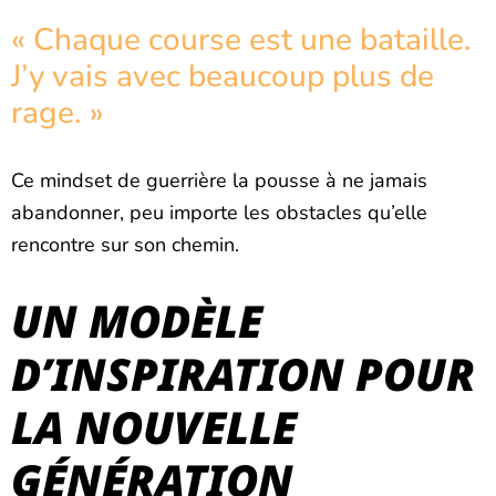
« Chaque course est une bataille.
J’y vais avec beaucoup plus de
rage. »
Ce mindset de guerrière la pousse à ne jamais
abandonner, peu importe les obstacles qu’elle
rencontre sur son chemin.
UN MODÈLE
D’INSPIRATION POUR
LA NOUVELLE
GÉNÉRATION