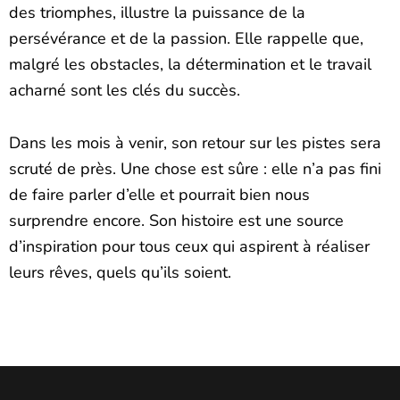
des triomphes, illustre la puissance de la
persévérance et de la passion. Elle rappelle que,
malgré les obstacles, la détermination et le travail
acharné sont les clés du succès.
Dans les mois à venir, son retour sur les pistes sera
scruté de près. Une chose est sûre : elle n’a pas fini
de faire parler d’elle et pourrait bien nous
surprendre encore. Son histoire est une source
d’inspiration pour tous ceux qui aspirent à réaliser
leurs rêves, quels qu’ils soient.