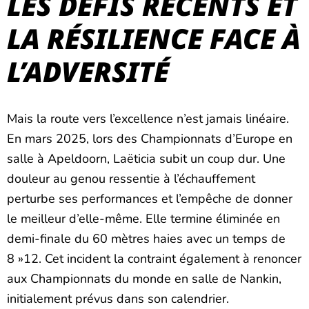
LES DÉFIS RÉCENTS ET
LA RÉSILIENCE FACE À
L’ADVERSITÉ
Mais la route vers l’excellence n’est jamais linéaire.
En mars 2025, lors des Championnats d’Europe en
salle à Apeldoorn, Laëticia subit un coup dur. Une
douleur au genou ressentie à l’échauffement
perturbe ses performances et l’empêche de donner
le meilleur d’elle-même. Elle termine éliminée en
demi-finale du 60 mètres haies avec un temps de
8 »12. Cet incident la contraint également à renoncer
aux Championnats du monde en salle de Nankin,
initialement prévus dans son calendrier.