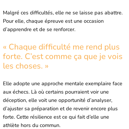
Malgré ces difficultés, elle ne se laisse pas abattre.
Pour elle, chaque épreuve est une occasion
d’apprendre et de se renforcer.
« Chaque difficulté me rend plus
forte. C’est comme ça que je vois
les choses. »
Elle adopte une approche mentale exemplaire face
aux échecs. Là où certains pourraient voir une
déception, elle voit une opportunité d’analyser,
d’ajuster sa préparation et de revenir encore plus
forte. Cette résilience est ce qui fait d’elle une
athlète hors du commun.