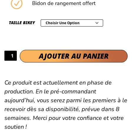
Bidon de rangement offert
TAILLE BIKEY
AJOUTER AU PANIER
Ce produit est actuellement en phase de
production. En le pré-commandant
aujourd’hui, vous serez parmi les premiers à le
recevoir dès sa disponibilité, prévue dans 8
semaines. Merci pour votre confiance et votre
soutien !