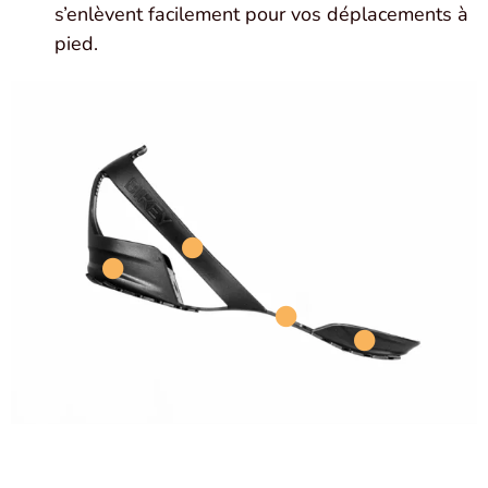
s’enlèvent facilement pour vos déplacements à
pied.