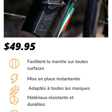
$
49.95
Facilitent la marche sur toutes
surfaces
Mise en place instantanée
Adaptés à toutes les marques
Matériaux résistants et
durables