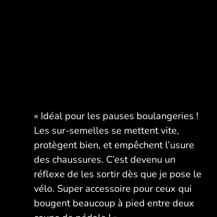
« Idéal pour les pauses boulangeries !
Les sur-semelles se mettent vite,
protègent bien, et empêchent l’usure
des chaussures. C’est devenu un
réflexe de les sortir dès que je pose le
vélo. Super accessoire pour ceux qui
bougent beaucoup à pied entre deux