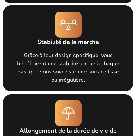
Stabilité de la marche
Grâce à leur design spécifique, vous
bénéficiez d’une stabilité accrue à chaque
pas, que vous soyez sur une surface lisse
ou irrégulière.
Allongement de la durée de vie de