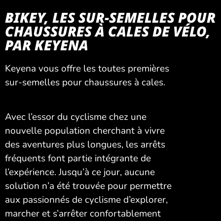
BIKEY, LES SUR-SEMELLES POUR
CHAUSSURES À CALES DE VÉLO,
PAR KEYENA
Keyena vous offre les toutes premières
sur-semelles pour chaussures à cales.
Avec l’essor du cyclisme chez une
nouvelle population cherchant à vivre
des aventures plus longues, les arrêts
fréquents font partie intégrante de
l’expérience. Jusqu’à ce jour, aucune
solution n’a été trouvée pour permettre
aux passionnés de cyclisme d’explorer,
marcher et s’arrêter confortablement