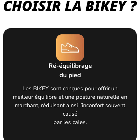
CHOISIR LA BIKEY ?
Ré-équilibrage
du pied
Les BIKEY sont conçues pour offrir un
meilleur équilibre et une posture naturelle en
marchant, réduisant ainsi l’inconfort souvent
causé
par les cales.