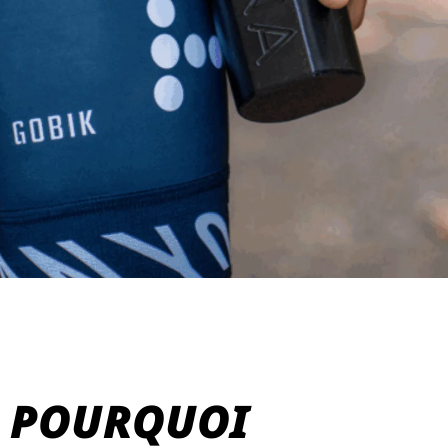
POURQUOI