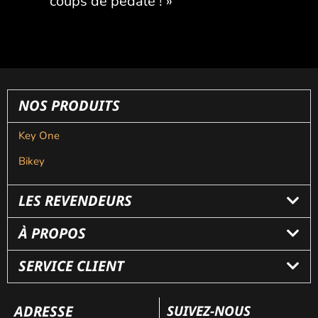
coups de pédale ! »
NOS PRODUITS
Key One
Bikey
LES REVENDEURS
À PROPOS
SERVICE CLIENT
ADRESSE
SUIVEZ-NOUS