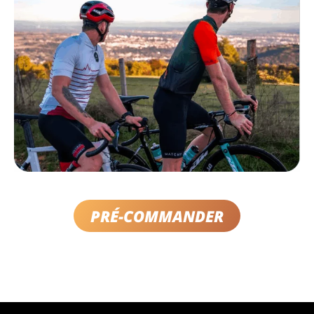
PRÉ-COMMANDER