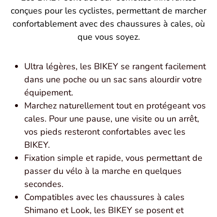
conçues pour les cyclistes, permettant de marcher
confortablement avec des chaussures à cales, où
que vous soyez.
Ultra légères, les BIKEY se rangent facilement
dans une poche ou un sac sans alourdir votre
équipement.
Marchez naturellement tout en protégeant vos
cales. Pour une pause, une visite ou un arrêt,
vos pieds resteront confortables avec les
BIKEY.
Fixation simple et rapide, vous permettant de
passer du vélo à la marche en quelques
secondes.
Compatibles avec les chaussures à cales
Shimano et Look, les BIKEY se posent et