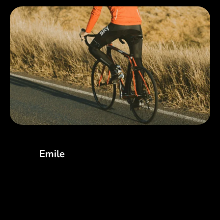
Emile