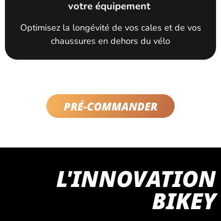
votre équipement
Optimisez la longévité de vos cales et de vos
chaussures en dehors du vélo
PRÉ-COMMANDER
L'INNOVATION
BIKEY