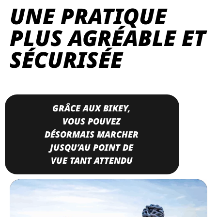
UNE PRATIQUE
PLUS AGRÉABLE ET
SÉCURISÉE
GRÂCE AUX BIKEY,
VOUS POUVEZ
DÉSORMAIS MARCHER
JUSQU’AU POINT DE
VUE TANT ATTENDU