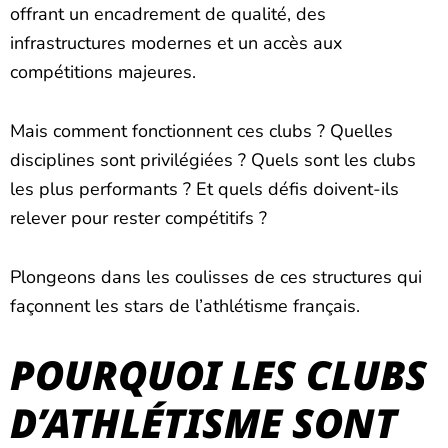
offrant un encadrement de qualité, des
infrastructures modernes et un accès aux
compétitions majeures.
Mais comment fonctionnent ces clubs ? Quelles
disciplines sont privilégiées ? Quels sont les clubs
les plus performants ? Et quels défis doivent-ils
relever pour rester compétitifs ?
Plongeons dans les coulisses de ces structures qui
façonnent les stars de l’athlétisme français.
POURQUOI LES CLUBS
D’ATHLÉTISME SONT