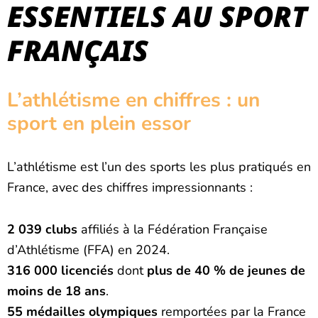
ESSENTIELS AU SPORT
FRANÇAIS
L’athlétisme en chiffres : un
sport en plein essor
L’athlétisme est l’un des sports les plus pratiqués en
France, avec des chiffres impressionnants :
2 039 clubs
affiliés à la Fédération Française
d’Athlétisme (FFA) en 2024.
316 000 licenciés
dont
plus de 40 % de jeunes de
moins de 18 ans
.
55 médailles olympiques
remportées par la France