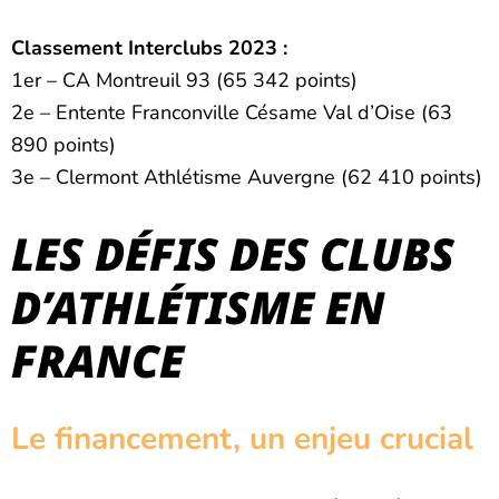
Classement Interclubs 2023 :
1er – CA Montreuil 93 (65 342 points)
2e – Entente Franconville Césame Val d’Oise (63
890 points)
3e – Clermont Athlétisme Auvergne (62 410 points)
LES DÉFIS DES CLUBS
D’ATHLÉTISME EN
FRANCE
Le financement, un enjeu crucial