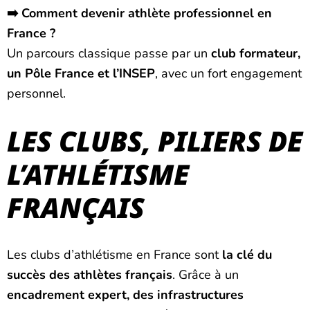
➡️ Comment devenir athlète professionnel en
France ?
Un parcours classique passe par un
club formateur,
un Pôle France et l’INSEP
, avec un fort engagement
personnel.
LES CLUBS, PILIERS DE
L’ATHLÉTISME
FRANÇAIS
Les clubs d’athlétisme en France sont
la clé du
succès des athlètes français
. Grâce à un
encadrement expert, des infrastructures