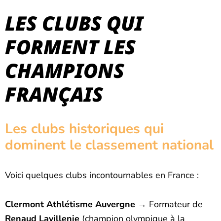
LES CLUBS QUI
FORMENT LES
CHAMPIONS
FRANÇAIS
Les clubs historiques qui
dominent le classement national
Voici quelques clubs incontournables en France :
Clermont Athlétisme Auvergne
→ Formateur de
Renaud Lavillenie
(champion olympique à la