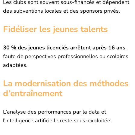
Les clubs sont souvent sous-financés et dépendent
des subventions locales et des sponsors privés.
Fidéliser les jeunes talents
30 % des jeunes licenciés arrêtent après 16 ans
,
faute de perspectives professionnelles ou scolaires
adaptées.
La modernisation des méthodes
d’entraînement
L’analyse des performances par la data et
l’intelligence artificielle reste sous-exploitée.