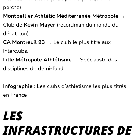
perche).
Montpellier Athlétic Méditerranée Métropole
→
Club de
Kevin Mayer
(recordman du monde du
décathlon).
CA Montreuil 93
→ Le club le plus titré aux
Interclubs.
Lille Métropole Athlétisme
→ Spécialiste des
disciplines de demi-fond.
Infographie
: Les clubs d’athlétisme les plus titrés
en France
LES
INFRASTRUCTURES DE