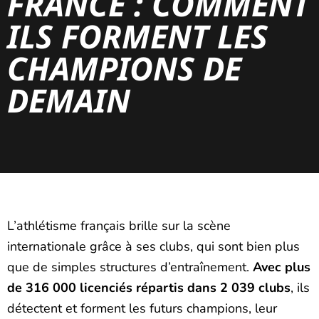
FRANCE : COMMENT
ILS FORMENT LES
CHAMPIONS DE
DEMAIN
L’athlétisme français brille sur la scène
internationale grâce à ses clubs, qui sont bien plus
que de simples structures d’entraînement.
Avec plus
de 316 000 licenciés répartis dans 2 039 clubs
, ils
détectent et forment les futurs champions, leur