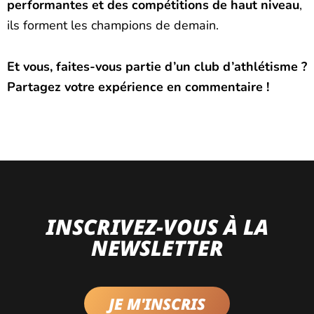
performantes et des compétitions de haut niveau
,
ils forment les champions de demain.
Et vous, faites-vous partie d’un club d’athlétisme ?
Partagez votre expérience en commentaire !
INSCRIVEZ-VOUS À LA
NEWSLETTER
JE M'INSCRIS