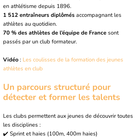
en athlétisme depuis 1896.
1 512 entraîneurs diplômés
accompagnant les
athlètes au quotidien.
70 % des athlètes de l’équipe de France
sont
passés par un club formateur.
Vidéo
:
Les coulisses de la formation des jeunes
athlètes en club
Un parcours structuré pour
détecter et former les talents
Les clubs permettent aux jeunes de découvrir toutes
les disciplines :
✔️ Sprint et haies (100m, 400m haies)