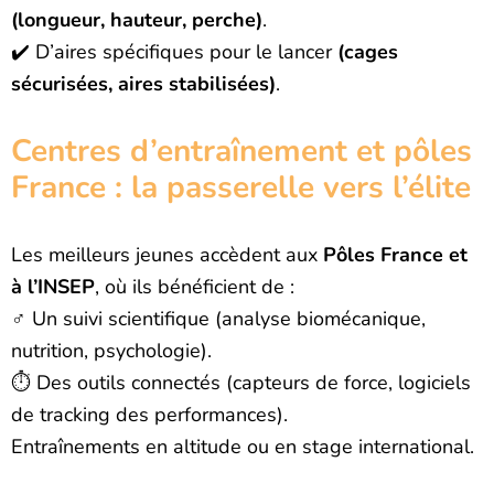
(longueur, hauteur, perche)
.
✔️ D’aires spécifiques pour le lancer
(cages
sécurisées, aires stabilisées)
.
Centres d’entraînement et pôles
France : la passerelle vers l’élite
Les meilleurs jeunes accèdent aux
Pôles France et
à l’INSEP
, où ils bénéficient de :
️‍♂️ Un suivi scientifique (analyse biomécanique,
nutrition, psychologie).
⏱️ Des outils connectés (capteurs de force, logiciels
de tracking des performances).
Entraînements en altitude ou en stage international.