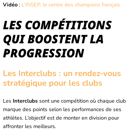
Vidéo
:
L’INSEP, le centre des champions français
LES COMPÉTITIONS
QUI BOOSTENT LA
PROGRESSION
Les Interclubs : un rendez-vous
stratégique pour les clubs
Les
Interclubs
sont une compétition où chaque club
marque des points selon les performances de ses
athlètes. L’objectif est de monter en division pour
affronter les meilleurs.