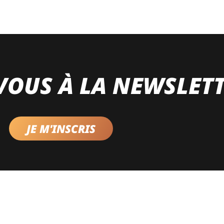
VOUS À LA NEWSLET
JE M'INSCRIS