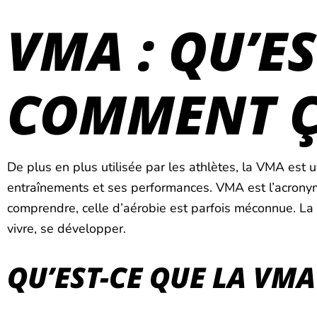
VMA : QU’ES
COMMENT Ç
De plus en plus utilisée par les athlètes, la VMA est
entraînements et ses performances. VMA est l’acronyme
comprendre, celle d’aérobie est parfois méconnue. La no
vivre, se développer.
QU’EST-CE QUE LA VMA