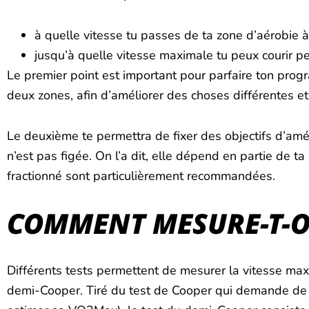
à quelle vitesse tu passes de ta zone d’aérobie à
jusqu’à quelle vitesse maximale tu peux courir pe
Le premier point est important pour parfaire ton progr
deux zones, afin d’améliorer des choses différentes e
Le deuxième te permettra de fixer des objectifs d’amél
n’est pas figée. On l’a dit, elle dépend en partie de 
fractionné sont particulièrement recommandées.
COMMENT MESURE-T-O
Différents tests permettent de mesurer la vitesse maxim
demi-Cooper. Tiré du test de Cooper qui demande de c