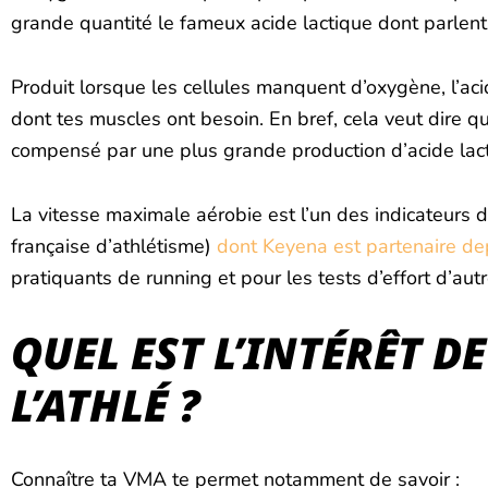
grande quantité le fameux acide lactique dont parlen
Produit lorsque les cellules manquent d’oxygène, l’aci
dont tes muscles ont besoin. En bref, cela veut dire 
compensé par une plus grande production d’acide lact
La vitesse maximale aérobie est l’un des indicateurs 
française d’athlétisme)
dont Keyena est partenaire de
pratiquants de running et pour les tests d’effort d’autr
QUEL EST L’INTÉRÊT 
L’ATHLÉ ?
Connaître ta VMA te permet notamment de savoir :