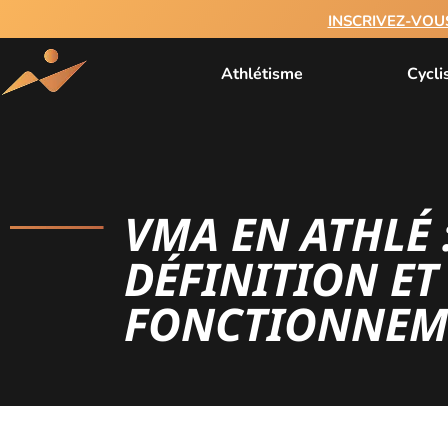
INSCRIVEZ-VOU
Athlétisme
Cycl
VMA EN ATHLÉ 
DÉFINITION ET
FONCTIONNEM