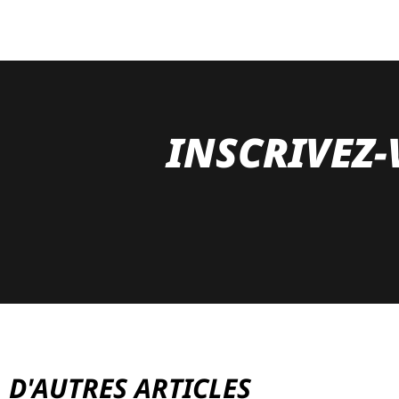
INSCRIVEZ-
D'AUTRES ARTICLES