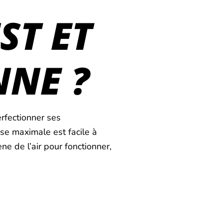
ST ET
NE ?
rfectionner ses
se maximale est facile à
ne de l’air pour fonctionner,