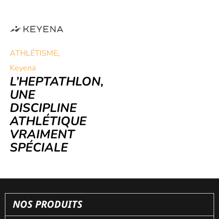
,
ATHLÉTISME
Keyena
L’HEPTATHLON,
UNE
DISCIPLINE
ATHLÉTIQUE
VRAIMENT
SPÉCIALE
NOS PRODUITS