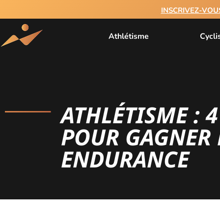
INSCRIVEZ-VOU
Athlétisme
Cycl
ATHLÉTISME : 
POUR GAGNER 
ENDURANCE