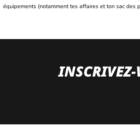
équipements (notamment tes affaires et ton sac des p
INSCRIVEZ-