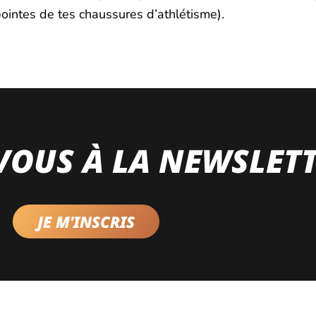
ointes de tes chaussures d’athlétisme).
VOUS À LA NEWSLET
JE M'INSCRIS