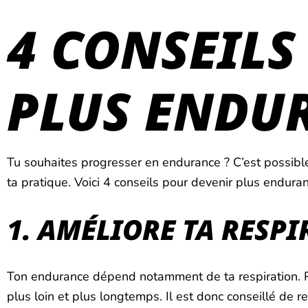
4 CONSEILS
PLUS ENDU
Tu souhaites progresser en endurance ? C’est possibl
ta pratique. Voici 4 conseils pour devenir plus endur
1. AMÉLIORE TA RESP
Ton endurance dépend notamment de ta respiration. Plu
plus loin et plus longtemps. Il est donc conseillé de 