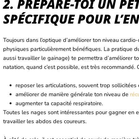
2. PRÉPARE-TOI UN P
SPÉCIFIQUE POUR L’
Toujours dans l’optique d’améliorer ton niveau cardio-re
physiques particulièrement bénéfiques. La pratique du 
aussi travailler le gainage) te permettra d’améliorer
natation, quand c’est possible, est très recommandé. C
reposer les articulations, souvent trop sollicitées 
améliorer de manière générale ton niveau de
réc
augmenter ta capacité respiratoire.
Toutes les nages sont intéressantes pour gagner en en
travailler les abdos des coureurs.