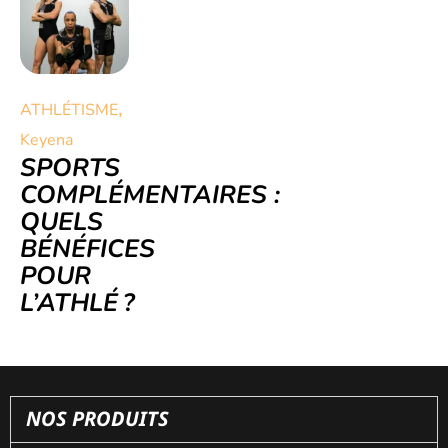
,
ATHLÉTISME
Keyena
SPORTS
COMPLÉMENTAIRES :
QUELS
BÉNÉFICES
POUR
L’ATHLÉ ?
NOS PRODUITS