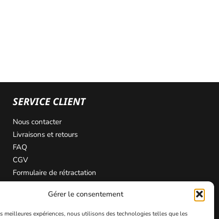
SERVICE CLIENT
Nous contacter
Livraisons et retours
FAQ
CGV
Formulaire de rétractation
Gérer le consentement
les meilleures expériences, nous utilisons des technologies telles que les