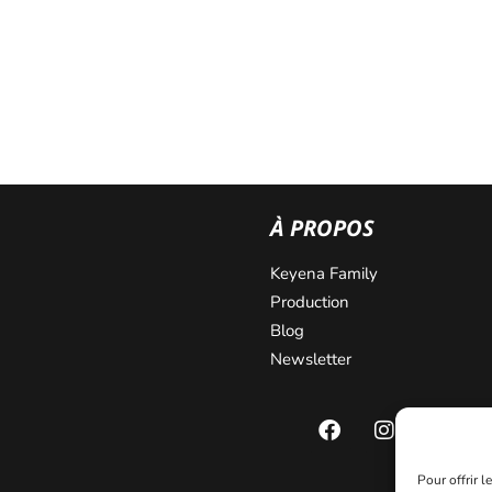
À PROPOS
Keyena Family
Production
Blog
Newsletter
Pour offrir 