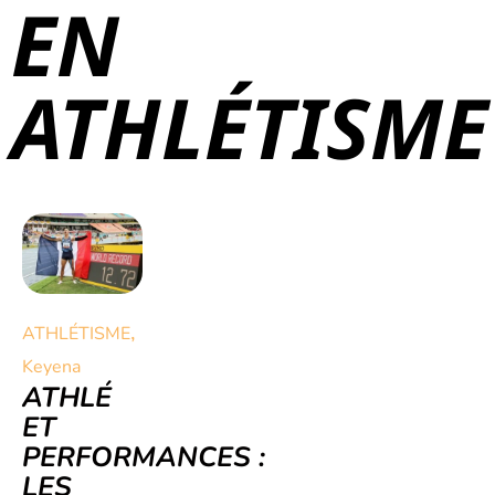
EN
ATHLÉTISME
,
ATHLÉTISME
Keyena
ATHLÉ
ET
PERFORMANCES :
LES