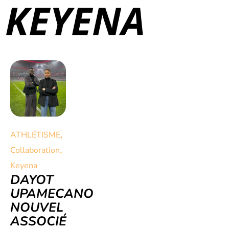
KEYENA
,
ATHLÉTISME
,
Collaboration
Keyena
DAYOT
UPAMECANO
NOUVEL
ASSOCIÉ