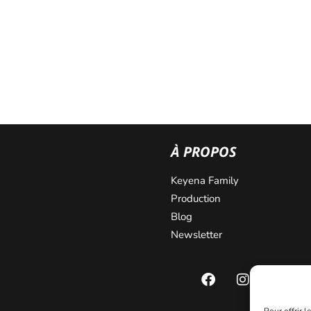
À PROPOS
Keyena Family
Production
Blog
Newsletter