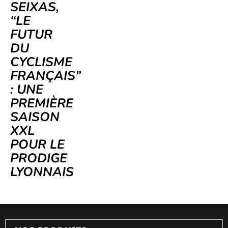
SEIXAS,
“LE
FUTUR
DU
CYCLISME
FRANÇAIS”
: UNE
PREMIÈRE
SAISON
XXL
POUR LE
PRODIGE
LYONNAIS