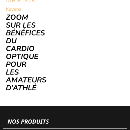
,
ATHLÉTISME
Keyena
ZOOM
SUR LES
BÉNÉFICES
DU
CARDIO
OPTIQUE
POUR
LES
AMATEURS
D’ATHLÉ
NOS PRODUITS