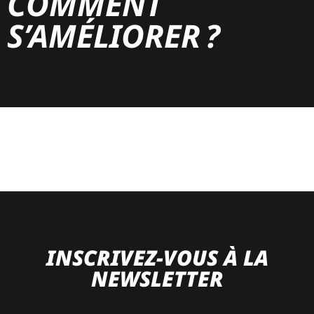
COMMENT
S’AMÉLIORER ?
INSCRIVEZ-VOUS À LA
NEWSLETTER