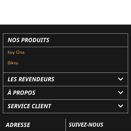
NOS PRODUITS
Key One
Bikey
LES REVENDEURS
À PROPOS
SERVICE CLIENT
ADRESSE
SUIVEZ-NOUS