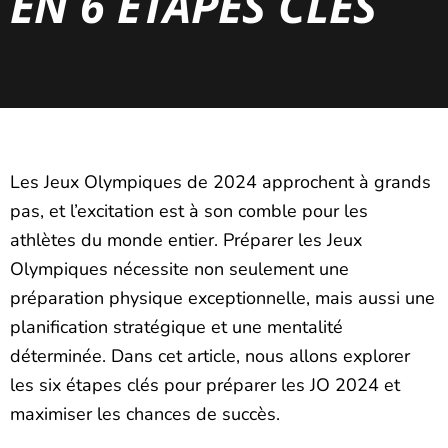
EN 6 ÉTAPES CLÉS
Les Jeux Olympiques de 2024 approchent à grands
pas, et l’excitation est à son comble pour les
athlètes du monde entier. Préparer les Jeux
Olympiques nécessite non seulement une
préparation physique exceptionnelle, mais aussi une
planification stratégique et une mentalité
déterminée. Dans cet article, nous allons explorer
les six étapes clés pour préparer les JO 2024 et
maximiser les chances de succès.