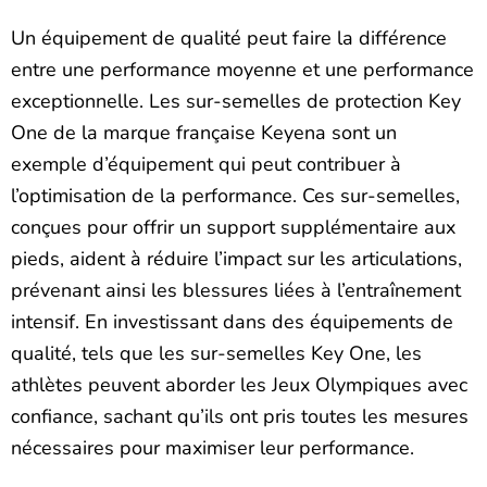
Un équipement de qualité peut faire la différence
entre une performance moyenne et une performance
exceptionnelle. Les sur-semelles de protection Key
One de la marque française Keyena sont un
exemple d’équipement qui peut contribuer à
l’optimisation de la performance. Ces sur-semelles,
conçues pour offrir un support supplémentaire aux
pieds, aident à réduire l’impact sur les articulations,
prévenant ainsi les blessures liées à l’entraînement
intensif. En investissant dans des équipements de
qualité, tels que les sur-semelles Key One, les
athlètes peuvent aborder les Jeux Olympiques avec
confiance, sachant qu’ils ont pris toutes les mesures
nécessaires pour maximiser leur performance.