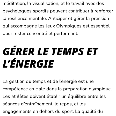
méditation, la visualisation, et le travail avec des
psychologues sportifs peuvent contribuer à renforcer
la résilience mentale. Anticiper et gérer la pression
qui accompagne les Jeux Olympiques est essentiel
pour rester concentré et performant.
GÉRER LE TEMPS ET
L’ÉNERGIE
La gestion du temps et de l’énergie est une
compétence cruciale dans la préparation olympique.
Les athlètes doivent établir un équilibre entre les
séances d’entraînement, le repos, et les
engagements en dehors du sport. La qualité du