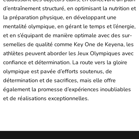
d’entraînement structuré, en optimisant la nutrition et
la préparation physique, en développant une
mentalité olympique, en gérant le temps et l’énergie,
et en s’équipant de manière optimale avec des sur-
semelles de qualité comme Key One de Keyena, les
athlètes peuvent aborder les Jeux Olympiques avec
confiance et détermination. La route vers la gloire
olympique est pavée d’efforts soutenus, de
détermination et de sacrifices, mais elle offre
également la promesse d’expériences inoubliables
et de réalisations exceptionnelles.