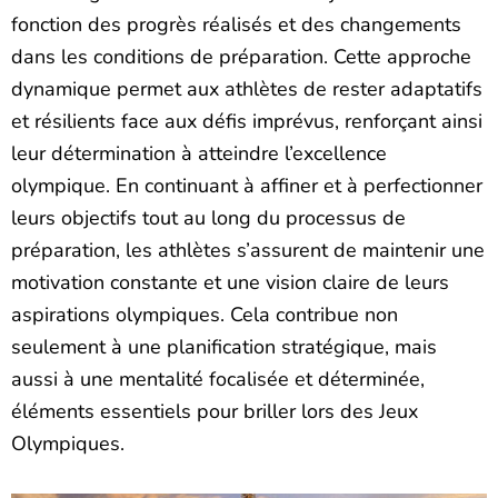
fonction des progrès réalisés et des changements
dans les conditions de préparation. Cette approche
dynamique permet aux athlètes de rester adaptatifs
et résilients face aux défis imprévus, renforçant ainsi
leur détermination à atteindre l’excellence
olympique. En continuant à affiner et à perfectionner
leurs objectifs tout au long du processus de
préparation, les athlètes s’assurent de maintenir une
motivation constante et une vision claire de leurs
aspirations olympiques. Cela contribue non
seulement à une planification stratégique, mais
aussi à une mentalité focalisée et déterminée,
éléments essentiels pour briller lors des Jeux
Olympiques.