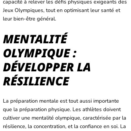
capacité à relever les défis physiques exigeants des
Jeux Olympiques, tout en optimisant leur santé et
leur bien-être général.
MENTALITÉ
OLYMPIQUE :
DÉVELOPPER LA
RÉSILIENCE
La préparation mentale est tout aussi importante
que la préparation physique. Les athlètes doivent
cultiver une mentalité olympique, caractérisée par la
résilience, la concentration, et la confiance en soi. La