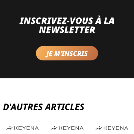
INSCRIVEZ-VOUS À LA
NEWSLETTER
JE M'INSCRIS
D'AUTRES ARTICLES