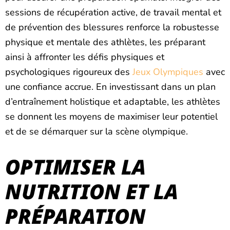
sessions de récupération active, de travail mental et
de prévention des blessures renforce la robustesse
physique et mentale des athlètes, les préparant
ainsi à affronter les défis physiques et
psychologiques rigoureux des
Jeux Olympiques
avec
une confiance accrue. En investissant dans un plan
d’entraînement holistique et adaptable, les athlètes
se donnent les moyens de maximiser leur potentiel
et de se démarquer sur la scène olympique.
OPTIMISER LA
NUTRITION ET LA
PRÉPARATION