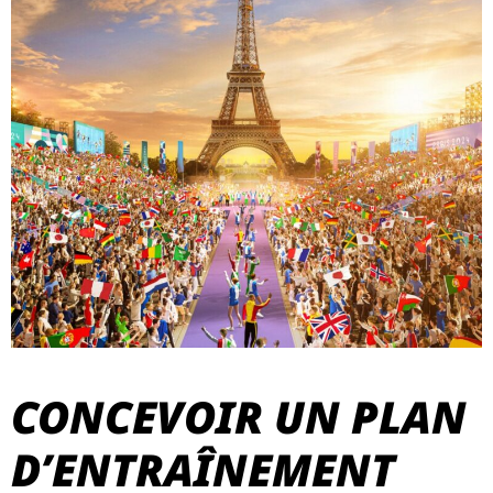
CONCEVOIR UN PLAN
D’ENTRAÎNEMENT