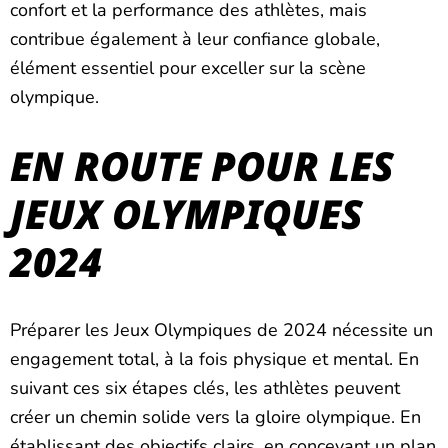
confort et la performance des athlètes, mais
contribue également à leur confiance globale,
élément essentiel pour exceller sur la scène
olympique.
EN ROUTE POUR LES
JEUX OLYMPIQUES
2024
Préparer les Jeux Olympiques de 2024 nécessite un
engagement total, à la fois physique et mental. En
suivant ces six étapes clés, les athlètes peuvent
créer un chemin solide vers la gloire olympique. En
établissant des objectifs clairs, en concevant un plan