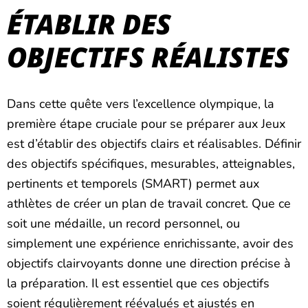
ÉTABLIR DES
OBJECTIFS RÉALISTES
Dans cette quête vers l’excellence olympique, la
première étape cruciale pour se préparer aux Jeux
est d’établir des objectifs clairs et réalisables. Définir
des objectifs spécifiques, mesurables, atteignables,
pertinents et temporels (SMART) permet aux
athlètes de créer un plan de travail concret. Que ce
soit une médaille, un record personnel, ou
simplement une expérience enrichissante, avoir des
objectifs clairvoyants donne une direction précise à
la préparation. Il est essentiel que ces objectifs
soient régulièrement réévalués et ajustés en