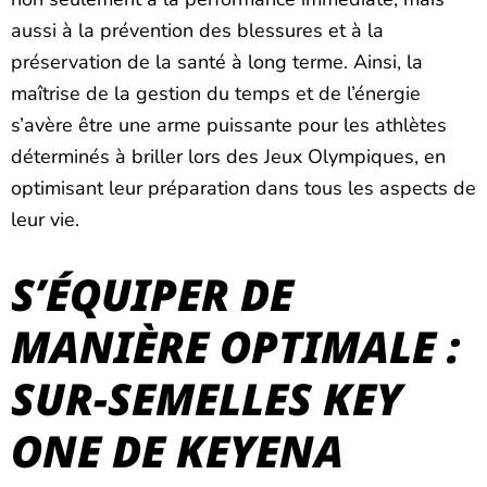
aussi à la prévention des blessures et à la
préservation de la santé à long terme. Ainsi, la
maîtrise de la gestion du temps et de l’énergie
s’avère être une arme puissante pour les athlètes
déterminés à briller lors des Jeux Olympiques, en
optimisant leur préparation dans tous les aspects de
leur vie.
S’ÉQUIPER DE
MANIÈRE OPTIMALE :
SUR-SEMELLES KEY
ONE DE KEYENA