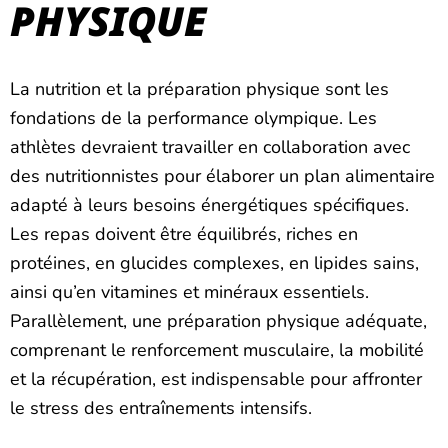
PHYSIQUE
La nutrition et la préparation physique sont les
fondations de la performance olympique. Les
athlètes devraient travailler en collaboration avec
des nutritionnistes pour élaborer un plan alimentaire
adapté à leurs besoins énergétiques spécifiques.
Les repas doivent être équilibrés, riches en
protéines, en glucides complexes, en lipides sains,
ainsi qu’en vitamines et minéraux essentiels.
Parallèlement, une préparation physique adéquate,
comprenant le renforcement musculaire, la mobilité
et la récupération, est indispensable pour affronter
le stress des entraînements intensifs.