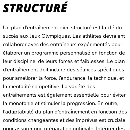
STRUCTURÉ
Un plan d’entraînement bien structuré est la clé du
succès aux Jeux Olympiques. Les athlètes devraient
collaborer avec des entraîneurs expérimentés pour
élaborer un programme personnalisé en fonction de
leur discipline, de leurs forces et faiblesses. Le plan
d’entraînement doit inclure des séances spécifiques
pour améliorer la force, l’endurance, la technique, et
la mentalité compétitive. La variété des
entraînements est également essentielle pour éviter
la monotonie et stimuler la progression. En outre,
l’adaptabilité du plan d’entraînement en fonction des
conditions changeantes et des imprévus est cruciale
pour assurer une préparation optimale. Intégrer des