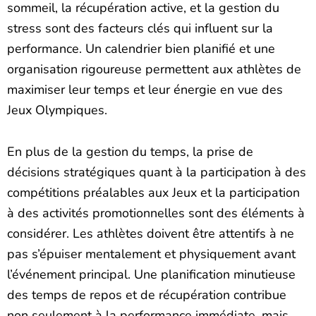
sommeil, la récupération active, et la gestion du
stress sont des facteurs clés qui influent sur la
performance. Un calendrier bien planifié et une
organisation rigoureuse permettent aux athlètes de
maximiser leur temps et leur énergie en vue des
Jeux Olympiques.
En plus de la gestion du temps, la prise de
décisions stratégiques quant à la participation à des
compétitions préalables aux Jeux et la participation
à des activités promotionnelles sont des éléments à
considérer. Les athlètes doivent être attentifs à ne
pas s’épuiser mentalement et physiquement avant
l’événement principal. Une planification minutieuse
des temps de repos et de récupération contribue
non seulement à la performance immédiate, mais