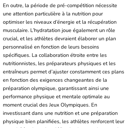
En outre, la période de pré-compétition nécessite
une attention particulière à la nutrition pour
optimiser les niveaux d’énergie et la récupération
musculaire. L’hydratation joue également un rôle
crucial, et les athlètes devraient élaborer un plan
personnalisé en fonction de leurs besoins
spécifiques. La collaboration étroite entre les
nutritionnistes, les préparateurs physiques et les
entraîneurs permet d’ajuster constamment ces plans
en fonction des exigences changeantes de la
préparation olympique, garantissant ainsi une
performance physique et mentale optimale au
moment crucial des Jeux Olympiques. En
investissant dans une nutrition et une préparation
physique bien planifiées, les athlètes renforcent leur