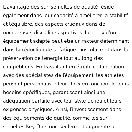
L’avantage des sur-semelles de qualité réside
également dans leur capacité à améliorer la stabilité
et l’équilibre, des aspects cruciaux dans de
nombreuses disciplines sportives. Le choix d’un
équipement adapté peut être un facteur déterminant
dans la réduction de la fatigue musculaire et dans la
préservation de l’énergie tout au long des
compétitions. En travaillant en étroite collaboration
avec des spécialistes de l’équipement, les athlètes
peuvent personnaliser leur choix en fonction de leurs
besoins spécifiques, garantissant ainsi une
adéquation parfaite avec leur style de jeu et leurs
exigences physiques. Ainsi, l’investissement dans
des équipements de qualité, comme les sur-
semelles Key One, non seulement augmente le