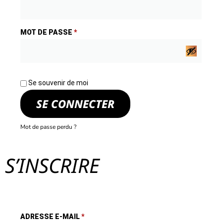
MOT DE PASSE
*
Se souvenir de moi
SE CONNECTER
Mot de passe perdu ?
S’INSCRIRE
ADRESSE E-MAIL
*