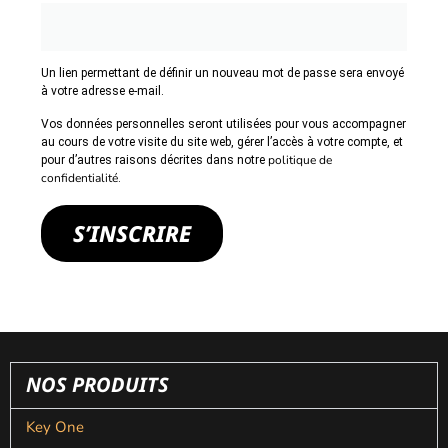
Un lien permettant de définir un nouveau mot de passe sera envoyé
à votre adresse e-mail.
Vos données personnelles seront utilisées pour vous accompagner
au cours de votre visite du site web, gérer l’accès à votre compte, et
politique de
pour d’autres raisons décrites dans notre
confidentialité
.
S’INSCRIRE
NOS PRODUITS
Key One