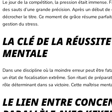
Le jour de la compétition, la pression était immense. 
des sauts d’une grande précision. Après un début de co
décrocher le titre. Ce moment de grâce résume parfait
gestion du stress.
LA CLÉ DE LA RÉUSSIT
MENTALE
Dans une discipline où la moindre erreur peut être fat
un état de focalisation extrême. Son rituel de préparat
rôle déterminant dans sa victoire. Cette maîtrise men
LE LIEN ENTRE CONCE