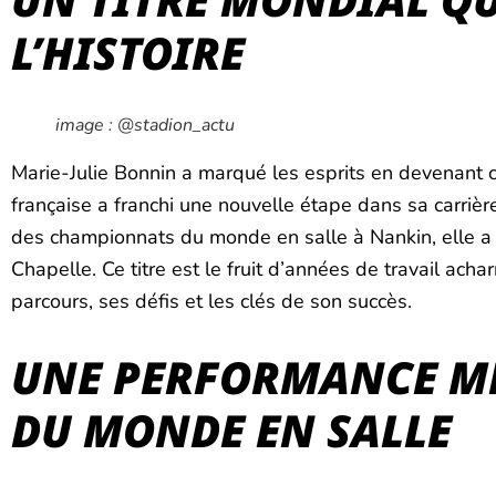
L’HISTOIRE
image : @stadion_actu
Marie-Julie Bonnin a marqué les esprits en devenant 
française a franchi une nouvelle étape dans sa carrièr
des championnats du monde en salle à Nankin, elle a 
Chapelle. Ce titre est le fruit d’années de travail ac
parcours, ses défis et les clés de son succès.
UNE PERFORMANCE M
DU MONDE EN SALLE