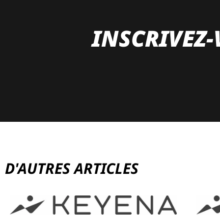
INSCRIVEZ-
D'AUTRES ARTICLES