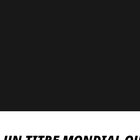
UN TITRE MONDIAL Q