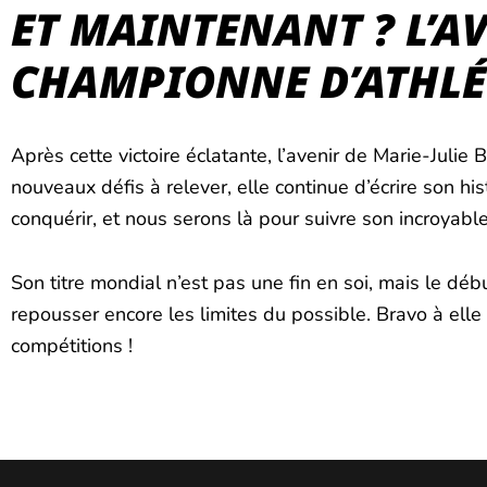
ET MAINTENANT ? L’A
CHAMPIONNE D’ATHLÉ
Après cette victoire éclatante, l’avenir de Marie-Juli
nouveaux défis à relever, elle continue d’écrire son 
conquérir, et nous serons là pour suivre son incroyabl
Son titre mondial n’est pas une fin en soi, mais le déb
repousser encore les limites du possible. Bravo à ell
compétitions !