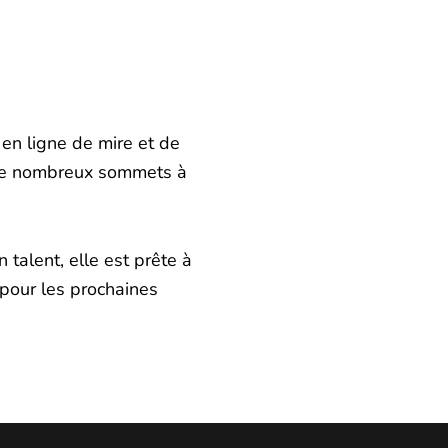
 en ligne de mire et de
e de nombreux sommets à
 talent, elle est prête à
 pour les prochaines