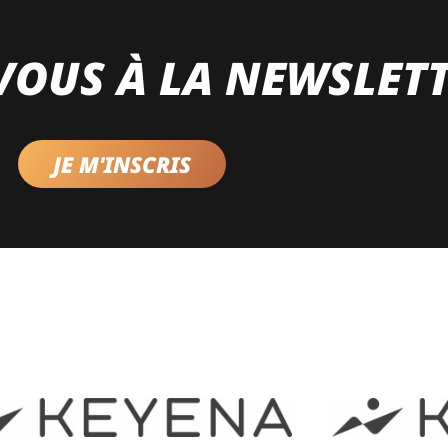
VOUS À LA NEWSLET
JE M'INSCRIS