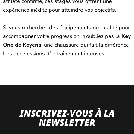
athlète confirmé, ces stages vous offrent une
expérience inédite pour atteindre vos objectifs.
Si vous recherchez des équipements de qualité pour
accompagner votre progression, n’oubliez pas la
Key
One de Keyena
, une chaussure qui fait la différence
lors des sessions d’entraînement intenses.
INSCRIVEZ-VOUS À LA
NEWSLETTER