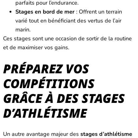
parfaits pour l’endurance.
Stages en bord de mer
: Offrent un terrain
varié tout en bénéficiant des vertus de l’air
marin.
Ces stages sont une occasion de sortir de la routine
et de maximiser vos gains.
PRÉPAREZ VOS
COMPÉTITIONS
GRÂCE À DES STAGES
D’ATHLÉTISME
Un autre avantage majeur des
stages d’athlétisme