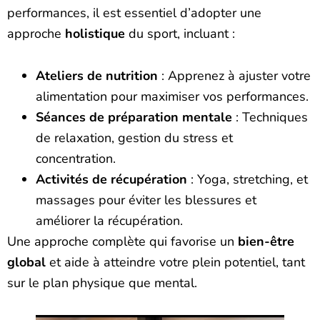
performances, il est essentiel d’adopter une
approche
holistique
du sport, incluant :
Ateliers de nutrition
: Apprenez à ajuster votre
alimentation pour maximiser vos performances.
Séances de préparation mentale
: Techniques
de relaxation, gestion du stress et
concentration.
Activités de récupération
: Yoga, stretching, et
massages pour éviter les blessures et
améliorer la récupération.
Une approche complète qui favorise un
bien-être
global
et aide à atteindre votre plein potentiel, tant
sur le plan physique que mental.