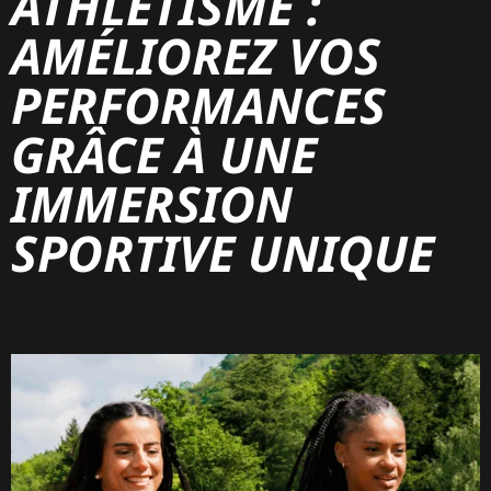
ATHLÉTISME :
AMÉLIOREZ VOS
PERFORMANCES
GRÂCE À UNE
IMMERSION
SPORTIVE UNIQUE