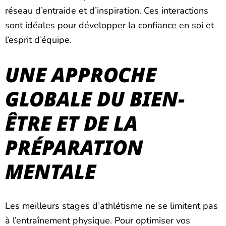
réseau d’entraide et d’inspiration. Ces interactions
sont idéales pour développer la confiance en soi et
l’esprit d’équipe.
UNE APPROCHE
GLOBALE DU BIEN-
ÊTRE ET DE LA
PRÉPARATION
MENTALE
Les meilleurs stages d’athlétisme ne se limitent pas
à l’entraînement physique. Pour optimiser vos