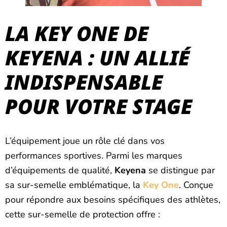
LA KEY ONE DE
KEYENA : UN ALLIÉ
INDISPENSABLE
POUR VOTRE STAGE
L’équipement joue un rôle clé dans vos
performances sportives. Parmi les marques
d’équipements de qualité,
Keyena
se distingue par
sa sur-semelle emblématique, la
Key One
. Conçue
pour répondre aux besoins spécifiques des athlètes,
cette sur-semelle de protection offre :