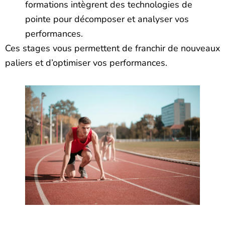
formations intègrent des technologies de
pointe pour décomposer et analyser vos
performances.
Ces stages vous permettent de franchir de nouveaux
paliers et d’optimiser vos performances.