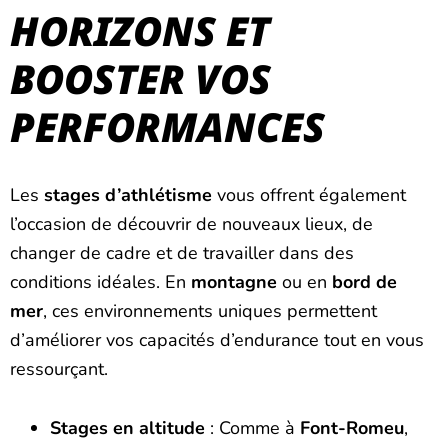
HORIZONS ET
BOOSTER VOS
PERFORMANCES
Les
stages d’athlétisme
vous offrent également
l’occasion de découvrir de nouveaux lieux, de
changer de cadre et de travailler dans des
conditions idéales. En
montagne
ou en
bord de
mer
, ces environnements uniques permettent
d’améliorer vos capacités d’endurance tout en vous
ressourçant.
Stages en altitude
: Comme à
Font-Romeu
,