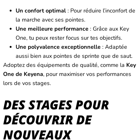
Un confort optimal
: Pour réduire l’inconfort de
la marche avec ses pointes.
Une meilleure performance
: Grâce aux Key
One, tu peux rester focus sur tes objectifs.
Une polyvalence exceptionnelle
: Adaptée
aussi bien aux pointes de sprinte que de saut.
Adoptez des équipements de qualité, comme la
Key
One de Keyena
, pour maximiser vos performances
lors de vos stages.
DES STAGES POUR
DÉCOUVRIR DE
NOUVEAUX