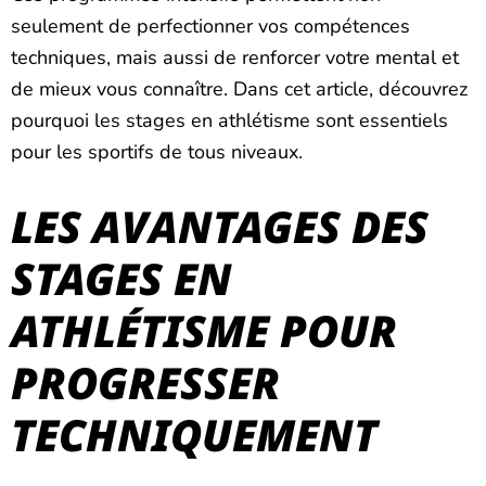
seulement de perfectionner vos compétences
techniques, mais aussi de renforcer votre mental et
de mieux vous connaître. Dans cet article, découvrez
pourquoi les stages en athlétisme sont essentiels
pour les sportifs de tous niveaux.
LES AVANTAGES DES
STAGES EN
ATHLÉTISME POUR
PROGRESSER
TECHNIQUEMENT