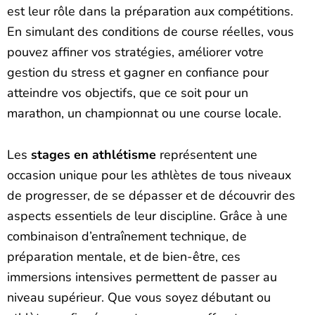
est leur rôle dans la préparation aux compétitions.
En simulant des conditions de course réelles, vous
pouvez affiner vos stratégies, améliorer votre
gestion du stress et gagner en confiance pour
atteindre vos objectifs, que ce soit pour un
marathon, un championnat ou une course locale.
Les
stages en athlétisme
représentent une
occasion unique pour les athlètes de tous niveaux
de progresser, de se dépasser et de découvrir des
aspects essentiels de leur discipline. Grâce à une
combinaison d’entraînement technique, de
préparation mentale, et de bien-être, ces
immersions intensives permettent de passer au
niveau supérieur. Que vous soyez débutant ou