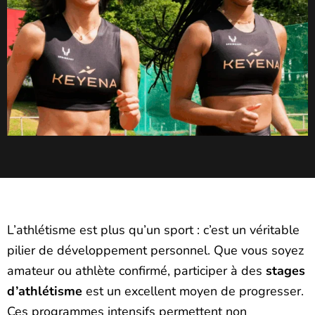
L’athlétisme est plus qu’un sport : c’est un véritable
pilier de développement personnel. Que vous soyez
amateur ou athlète confirmé, participer à des
stages
d’athlétisme
est un excellent moyen de progresser.
Ces programmes intensifs permettent non