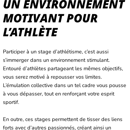
UN ENVIRONNEMENT
MOTIVANT POUR
L’ATHLÈTE
Participer à un stage d’athlétisme, c’est aussi
s’immerger dans un environnement stimulant.
Entouré d’athlètes partageant les mêmes objectifs,
vous serez motivé à repousser vos limites.
L’émulation collective dans un tel cadre vous pousse
à vous dépasser, tout en renforçant votre esprit
sportif.
En outre, ces stages permettent de tisser des liens
forts avec d’autres passionnés, créant ainsi un