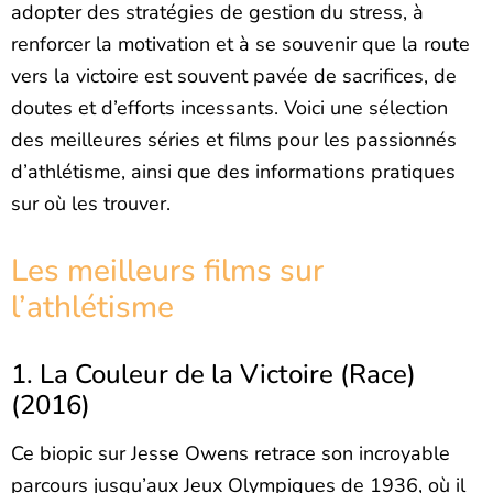
adopter des stratégies de gestion du stress, à
renforcer la motivation et à se souvenir que la route
vers la victoire est souvent pavée de sacrifices, de
doutes et d’efforts incessants. Voici une sélection
des meilleures séries et films pour les passionnés
d’athlétisme, ainsi que des informations pratiques
sur où les trouver.
Les meilleurs films sur
l’athlétisme
1. La Couleur de la Victoire (Race)
(2016)
Ce biopic sur Jesse Owens retrace son incroyable
parcours jusqu’aux Jeux Olympiques de 1936, où il