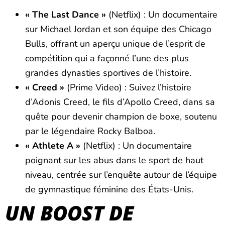
« The Last Dance »
(Netflix) : Un documentaire
sur Michael Jordan et son équipe des Chicago
Bulls, offrant un aperçu unique de l’esprit de
compétition qui a façonné l’une des plus
grandes dynasties sportives de l’histoire.
« Creed »
(Prime Video) : Suivez l’histoire
d’Adonis Creed, le fils d’Apollo Creed, dans sa
quête pour devenir champion de boxe, soutenu
par le légendaire Rocky Balboa.
« Athlete A »
(Netflix) : Un documentaire
poignant sur les abus dans le sport de haut
niveau, centrée sur l’enquête autour de l’équipe
de gymnastique féminine des États-Unis.
UN BOOST DE