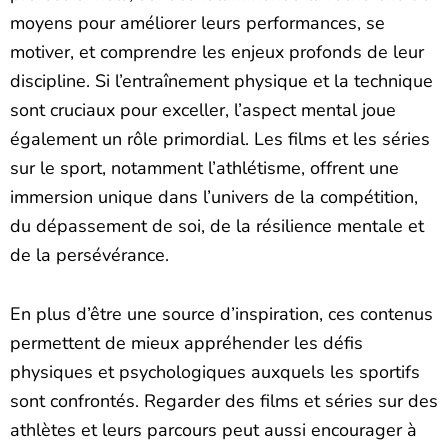
moyens pour améliorer leurs performances, se
motiver, et comprendre les enjeux profonds de leur
discipline. Si l’entraînement physique et la technique
sont cruciaux pour exceller, l’aspect mental joue
également un rôle primordial. Les films et les séries
sur le sport, notamment l’athlétisme, offrent une
immersion unique dans l’univers de la compétition,
du dépassement de soi, de la résilience mentale et
de la persévérance.
En plus d’être une source d’inspiration, ces contenus
permettent de mieux appréhender les défis
physiques et psychologiques auxquels les sportifs
sont confrontés. Regarder des films et séries sur des
athlètes et leurs parcours peut aussi encourager à