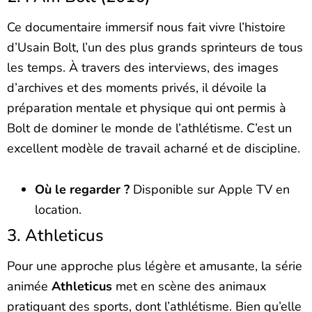
Ce documentaire immersif nous fait vivre l’histoire
d’Usain Bolt, l’un des plus grands sprinteurs de tous
les temps. À travers des interviews, des images
d’archives et des moments privés, il dévoile la
préparation mentale et physique qui ont permis à
Bolt de dominer le monde de l’athlétisme. C’est un
excellent modèle de travail acharné et de discipline.
Où le regarder ?
Disponible sur Apple TV en
location.
3. Athleticus
Pour une approche plus légère et amusante, la série
animée
Athleticus
met en scène des animaux
pratiquant des sports, dont l’athlétisme. Bien qu’elle