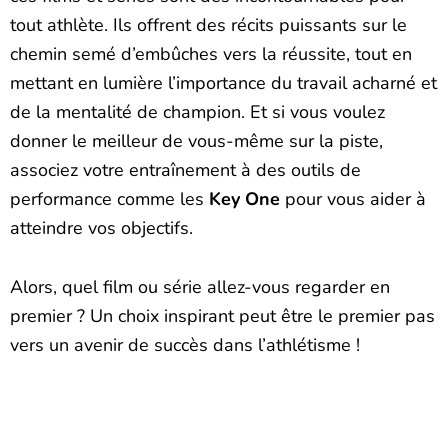
tout athlète. Ils offrent des récits puissants sur le
chemin semé d’embûches vers la réussite, tout en
mettant en lumière l’importance du travail acharné et
de la mentalité de champion. Et si vous voulez
donner le meilleur de vous-même sur la piste,
associez votre entraînement à des outils de
performance comme les
Key One
pour vous aider à
atteindre vos objectifs.
Alors, quel film ou série allez-vous regarder en
premier ? Un choix inspirant peut être le premier pas
vers un avenir de succès dans l’athlétisme !