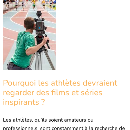
Pourquoi les athlètes devraient
regarder des films et séries
inspirants ?
Les athlètes, qu’ils soient amateurs ou
professionnels, sont constamment à la recherche de