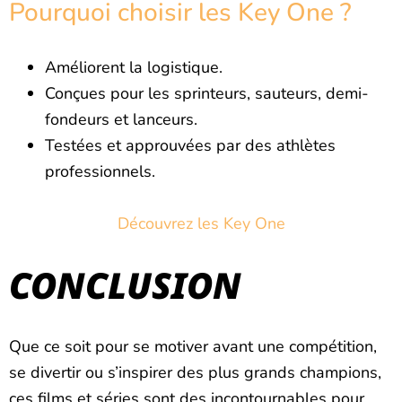
Pourquoi choisir les Key One ?
Améliorent la logistique.
Conçues pour les sprinteurs, sauteurs, demi-
fondeurs et lanceurs.
Testées et approuvées par des athlètes
professionnels.
Découvrez les Key One
CONCLUSION
Que ce soit pour se motiver avant une compétition,
se divertir ou s’inspirer des plus grands champions,
ces films et séries sont des incontournables pour