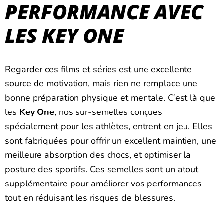
PERFORMANCE AVEC
LES KEY ONE
Regarder ces films et séries est une excellente
source de motivation, mais rien ne remplace une
bonne préparation physique et mentale. C’est là que
les
Key One
, nos sur-semelles conçues
spécialement pour les athlètes, entrent en jeu. Elles
sont fabriquées pour offrir un excellent maintien, une
meilleure absorption des chocs, et optimiser la
posture des sportifs. Ces semelles sont un atout
supplémentaire pour améliorer vos performances
tout en réduisant les risques de blessures.