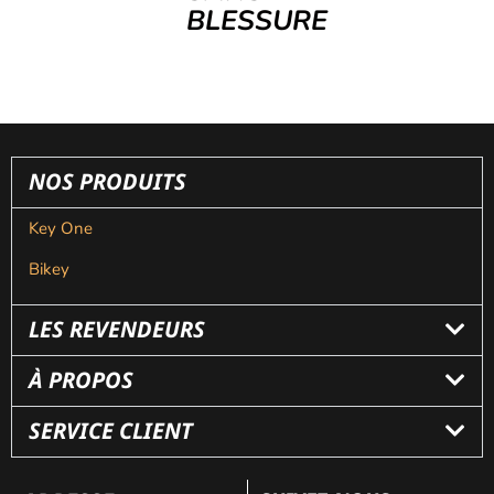
BLESSURE
NOS PRODUITS
Key One
Bikey
LES REVENDEURS
À PROPOS
SERVICE CLIENT