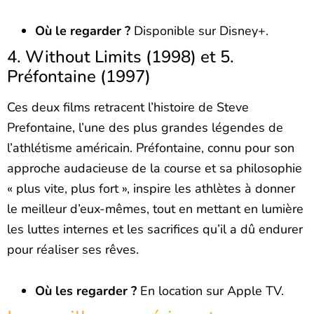
Où le regarder ?
Disponible sur Disney+.
4. Without Limits (1998) et 5.
Préfontaine (1997)
Ces deux films retracent l’histoire de Steve
Prefontaine, l’une des plus grandes légendes de
l’athlétisme américain. Préfontaine, connu pour son
approche audacieuse de la course et sa philosophie
« plus vite, plus fort », inspire les athlètes à donner
le meilleur d’eux-mêmes, tout en mettant en lumière
les luttes internes et les sacrifices qu’il a dû endurer
pour réaliser ses rêves.
Où les regarder ?
En location sur Apple TV.