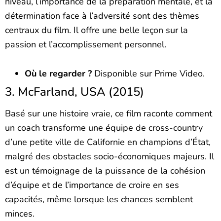
niveau, l’importance de la préparation mentale, et la
détermination face à l’adversité sont des thèmes
centraux du film. Il offre une belle leçon sur la
passion et l’accomplissement personnel.
Où le regarder ?
Disponible sur Prime Video.
3. McFarland, USA (2015)
Basé sur une histoire vraie, ce film raconte comment
un coach transforme une équipe de cross-country
d’une petite ville de Californie en champions d’État,
malgré des obstacles socio-économiques majeurs. Il
est un témoignage de la puissance de la cohésion
d’équipe et de l’importance de croire en ses
capacités, même lorsque les chances semblent
minces.