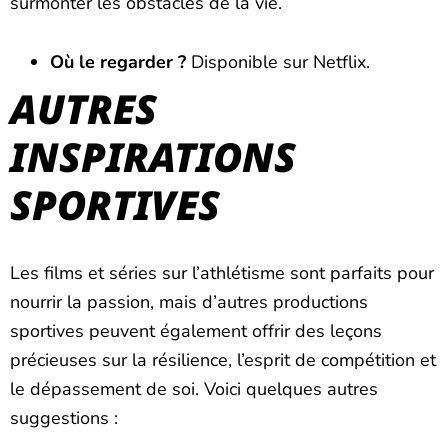
surmonter les obstacles de la vie.
Où le regarder ?
Disponible sur Netflix.
AUTRES
INSPIRATIONS
SPORTIVES
Les films et séries sur l’athlétisme sont parfaits pour
nourrir la passion, mais d’autres productions
sportives peuvent également offrir des leçons
précieuses sur la résilience, l’esprit de compétition et
le dépassement de soi. Voici quelques autres
suggestions :