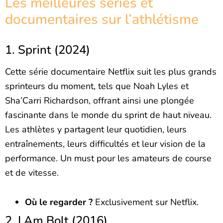
Les meilleures séries et
documentaires sur l’athlétisme
1. Sprint (2024)
Cette série documentaire Netflix suit les plus grands
sprinteurs du moment, tels que Noah Lyles et
Sha’Carri Richardson, offrant ainsi une plongée
fascinante dans le monde du sprint de haut niveau.
Les athlètes y partagent leur quotidien, leurs
entraînements, leurs difficultés et leur vision de la
performance. Un must pour les amateurs de course
et de vitesse.
Où le regarder ?
Exclusivement sur Netflix.
2. I Am Bolt (2016)