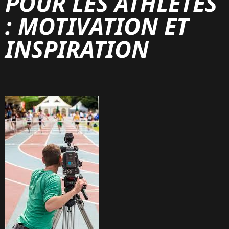
POUR LES ATHLÈTES
: MOTIVATION ET
INSPIRATION