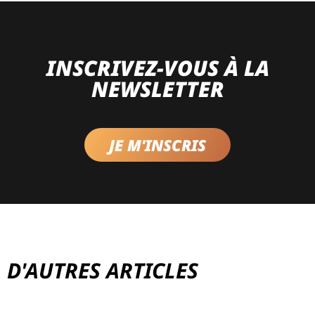
INSCRIVEZ-VOUS À LA
NEWSLETTER
JE M'INSCRIS
D'AUTRES ARTICLES