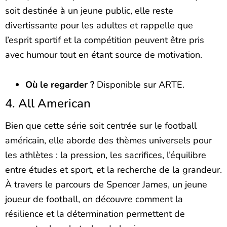
soit destinée à un jeune public, elle reste
divertissante pour les adultes et rappelle que
l’esprit sportif et la compétition peuvent être pris
avec humour tout en étant source de motivation.
Où le regarder ?
Disponible sur ARTE.
4. All American
Bien que cette série soit centrée sur le football
américain, elle aborde des thèmes universels pour
les athlètes : la pression, les sacrifices, l’équilibre
entre études et sport, et la recherche de la grandeur.
À travers le parcours de Spencer James, un jeune
joueur de football, on découvre comment la
résilience et la détermination permettent de