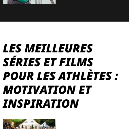
LES MEILLEURES
SÉRIES ET FILMS
POUR LES ATHLÈTES :
MOTIVATION ET
INSPIRATION