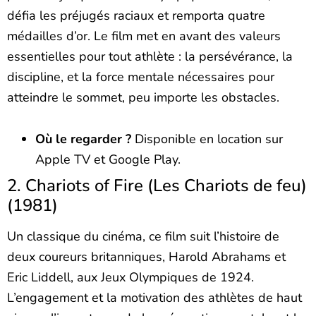
défia les préjugés raciaux et remporta quatre
médailles d’or. Le film met en avant des valeurs
essentielles pour tout athlète : la persévérance, la
discipline, et la force mentale nécessaires pour
atteindre le sommet, peu importe les obstacles.
Où le regarder ?
Disponible en location sur
Apple TV et Google Play.
2. Chariots of Fire (Les Chariots de feu)
(1981)
Un classique du cinéma, ce film suit l’histoire de
deux coureurs britanniques, Harold Abrahams et
Eric Liddell, aux Jeux Olympiques de 1924.
L’engagement et la motivation des athlètes de haut