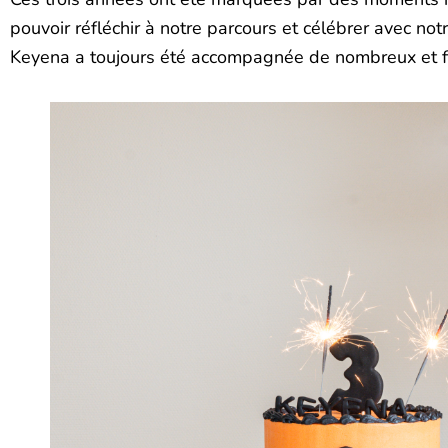
pouvoir réfléchir à notre parcours et célébrer avec n
Keyena a toujours été accompagnée de nombreux et fi