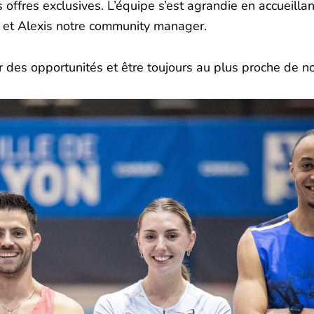
offres exclusives. L’équipe s’est agrandie en accueil
 et Alexis notre community manager.
éer des opportunités et être toujours au plus proche de