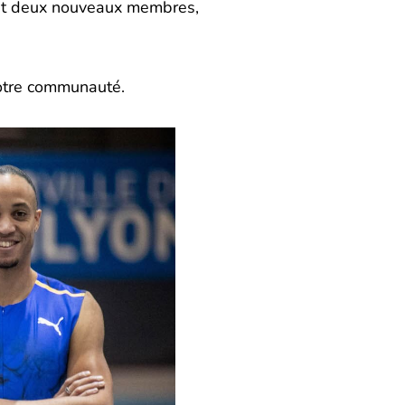
lant deux nouveaux membres,
 notre communauté.