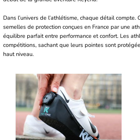
Dans l’univers de l’athlétisme, chaque détail compte. C
semelles de protection conçues en France par une athlèt
équilibre parfait entre performance et confort. Les a
compétitions, sachant que leurs pointes sont protégé
haut niveau.