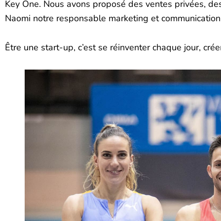
Key One. Nous avons proposé des ventes privées, des 
Naomi notre responsable marketing et communication
Être une start-up, c’est se réinventer chaque jour, cr