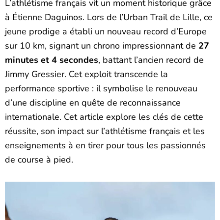
L’athlétisme français vit un moment historique grâce
à Étienne Daguinos. Lors de l’Urban Trail de Lille, ce
jeune prodige a établi un nouveau record d’Europe
sur 10 km, signant un chrono impressionnant de
27
minutes et 4 secondes
, battant l’ancien record de
Jimmy Gressier. Cet exploit transcende la
performance sportive : il symbolise le renouveau
d’une discipline en quête de reconnaissance
internationale. Cet article explore les clés de cette
réussite, son impact sur l’athlétisme français et les
enseignements à en tirer pour tous les passionnés
de course à pied.