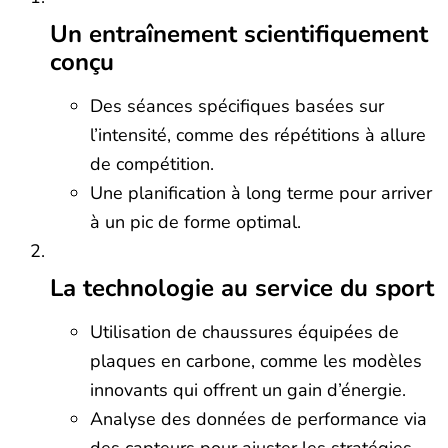
Un entraînement scientifiquement
conçu
Des séances spécifiques basées sur
l’intensité, comme des répétitions à allure
de compétition.
Une planification à long terme pour arriver
à un pic de forme optimal.
La technologie au service du sport
Utilisation de chaussures équipées de
plaques en carbone, comme les modèles
innovants qui offrent un gain d’énergie.
Analyse des données de performance via