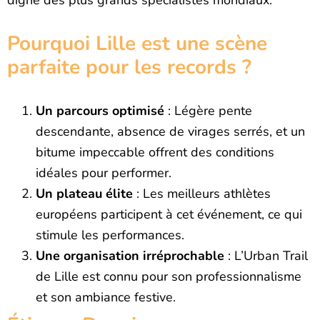
digne des plus grands spécialistes mondiaux.
Pourquoi Lille est une scène
parfaite pour les records ?
Un parcours optimisé
: Légère pente
descendante, absence de virages serrés, et un
bitume impeccable offrent des conditions
idéales pour performer.
Un plateau élite
: Les meilleurs athlètes
européens participent à cet événement, ce qui
stimule les performances.
Une organisation irréprochable
: L’Urban Trail
de Lille est connu pour son professionnalisme
et son ambiance festive.