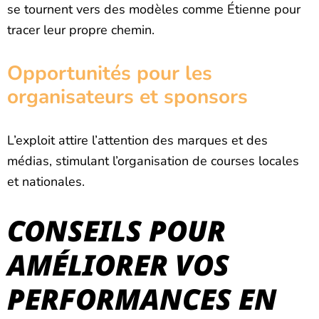
se tournent vers des modèles comme Étienne pour
tracer leur propre chemin.
Opportunités pour les
organisateurs et sponsors
L’exploit attire l’attention des marques et des
médias, stimulant l’organisation de courses locales
et nationales.
CONSEILS POUR
AMÉLIORER VOS
PERFORMANCES EN