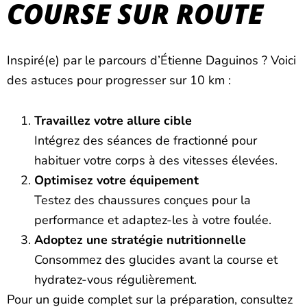
COURSE SUR ROUTE
Inspiré(e) par le parcours d’Étienne Daguinos ? Voici
des astuces pour progresser sur 10 km :
Travaillez votre allure cible
Intégrez des séances de fractionné pour
habituer votre corps à des vitesses élevées.
Optimisez votre équipement
Testez des chaussures conçues pour la
performance et adaptez-les à votre foulée.
Adoptez une stratégie nutritionnelle
Consommez des glucides avant la course et
hydratez-vous régulièrement.
Pour un guide complet sur la préparation, consultez