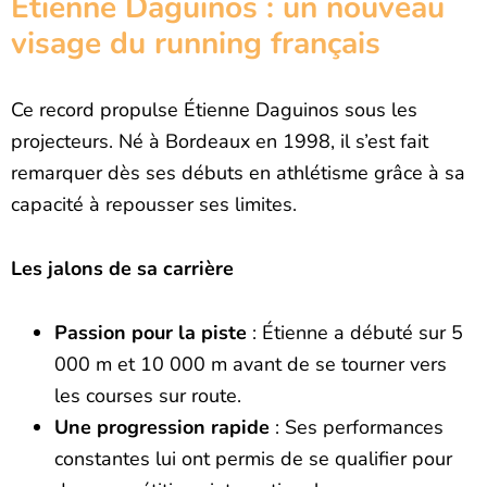
Étienne Daguinos : un nouveau
visage du running français
Ce record propulse Étienne Daguinos sous les
projecteurs. Né à Bordeaux en 1998, il s’est fait
remarquer dès ses débuts en athlétisme grâce à sa
capacité à repousser ses limites.
Les jalons de sa carrière
Passion pour la piste
: Étienne a débuté sur 5
000 m et 10 000 m avant de se tourner vers
les courses sur route.
Une progression rapide
: Ses performances
constantes lui ont permis de se qualifier pour