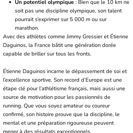
Un potentiel olympique
: Bien que le 10 km ne
soit pas une discipline olympique, son talent
pourrait s’exprimer sur 5 000 m ou sur
marathon.
Avec des athlètes comme Jimmy Gressier et Étienne
Daguinos, la France bâtit une génération dorée
capable de briller sur tous les fronts.
Étienne Daguinos incarne le dépassement de soi et
l’excellence sportive. Son record d’Europe est une
étape clé pour l’athlétisme français, mais aussi une
source de motivation pour les passionnés de
running. Que vous soyez amateur ou coureur
confirmé, son histoire prouve que la discipline, le
mental et une préparation rigoureuse peuvent
mener à des résultats exceptionnels.