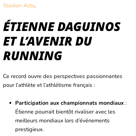
Stadion Actu
.
ÉTIENNE DAGUINOS
ET L’AVENIR DU
RUNNING
Ce record ouvre des perspectives passionnantes
pour l’athlète et l’athlétisme français :
Participation aux championnats mondiaux
:
Étienne pourrait bientôt rivaliser avec les
meilleurs mondiaux lors d’événements
prestigieux.