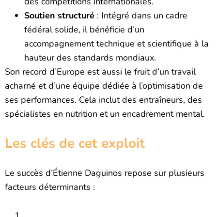
des compétitions internationales.
Soutien structuré
: Intégré dans un cadre
fédéral solide, il bénéficie d’un
accompagnement technique et scientifique à la
hauteur des standards mondiaux.
Son record d’Europe est aussi le fruit d’un travail
acharné et d’une équipe dédiée à l’optimisation de
ses performances. Cela inclut des entraîneurs, des
spécialistes en nutrition et un encadrement mental.
Les clés de cet exploit
Le succès d’Étienne Daguinos repose sur plusieurs
facteurs déterminants :