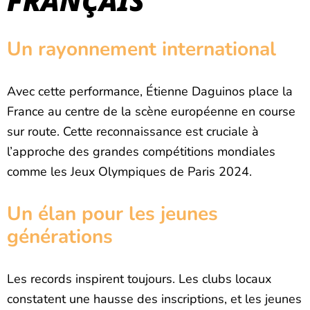
FRANÇAIS
Un rayonnement international
Avec cette performance, Étienne Daguinos place la
France au centre de la scène européenne en course
sur route. Cette reconnaissance est cruciale à
l’approche des grandes compétitions mondiales
comme les Jeux Olympiques de Paris 2024.
Un élan pour les jeunes
générations
Les records inspirent toujours. Les clubs locaux
constatent une hausse des inscriptions, et les jeunes