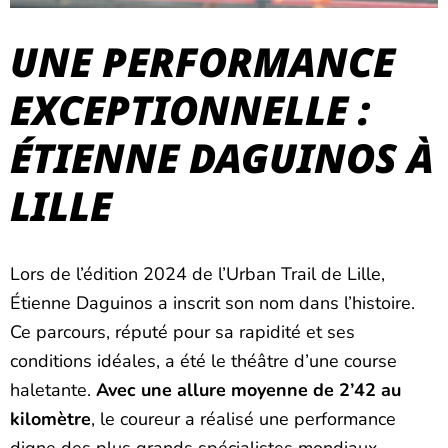
UNE PERFORMANCE
EXCEPTIONNELLE :
ÉTIENNE DAGUINOS À
LILLE
Lors de l’édition 2024 de l’Urban Trail de Lille,
Étienne Daguinos a inscrit son nom dans l’histoire.
Ce parcours, réputé pour sa rapidité et ses
conditions idéales, a été le théâtre d’une course
haletante.
Avec une allure moyenne de 2’42 au
kilomètre
, le coureur a réalisé une performance