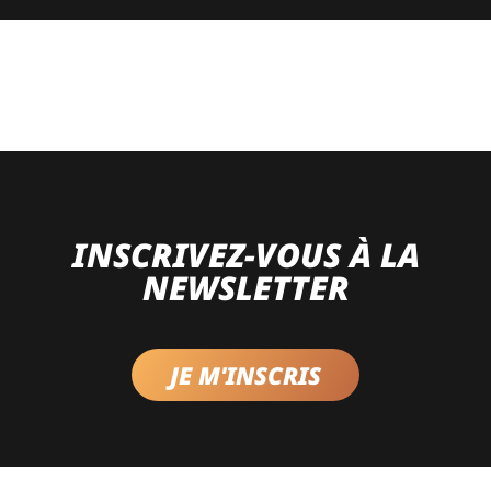
INSCRIVEZ-VOUS À LA
NEWSLETTER
JE M'INSCRIS