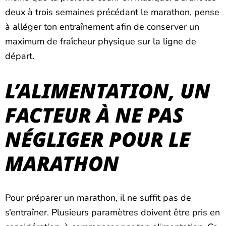
deux à trois semaines précédant le marathon, pense
à alléger ton entraînement afin de conserver un
maximum de fraîcheur physique sur la ligne de
départ.
L’ALIMENTATION, UN
FACTEUR À NE PAS
NÉGLIGER POUR LE
MARATHON
Pour préparer un marathon, il ne suffit pas de
s’entraîner. Plusieurs paramètres doivent être pris en