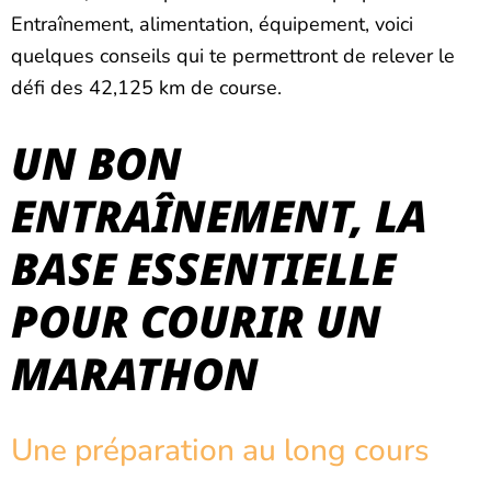
Entraînement, alimentation, équipement, voici
quelques conseils qui te permettront de relever le
défi des 42,125 km de course.
UN BON
ENTRAÎNEMENT, LA
BASE ESSENTIELLE
POUR COURIR UN
MARATHON
Une préparation au long cours