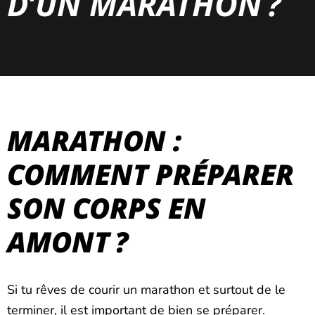
D’UN MARATHON ?
MARATHON :
COMMENT PRÉPARER
SON CORPS EN
AMONT ?
Si tu rêves de courir un marathon et surtout de le
terminer, il est important de bien se préparer.