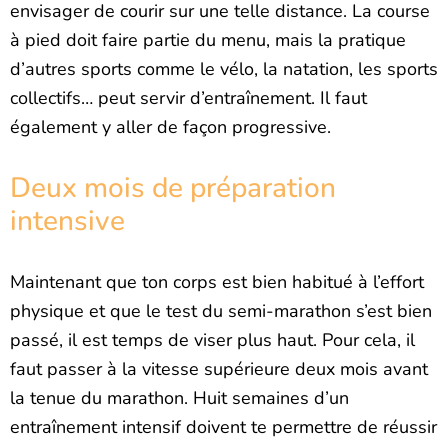
envisager de courir sur une telle distance. La course
à pied doit faire partie du menu, mais la pratique
d’autres sports comme le vélo, la natation, les sports
collectifs… peut servir d’entraînement. Il faut
également y aller de façon progressive.
Deux mois de préparation
intensive
Maintenant que ton corps est bien habitué à l’effort
physique et que le test du semi-marathon s’est bien
passé, il est temps de viser plus haut. Pour cela, il
faut passer à la vitesse supérieure deux mois avant
la tenue du marathon. Huit semaines d’un
entraînement intensif doivent te permettre de réussir