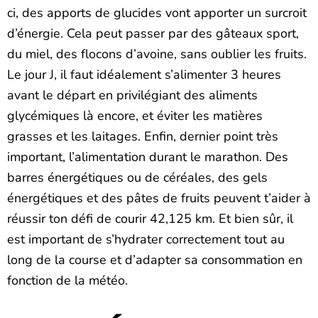
ci, des apports de glucides vont apporter un surcroit
d’énergie. Cela peut passer par des gâteaux sport,
du miel, des flocons d’avoine, sans oublier les fruits.
Le jour J, il faut idéalement s’alimenter 3 heures
avant le départ en privilégiant des aliments
glycémiques là encore, et éviter les matières
grasses et les laitages. Enfin, dernier point très
important, l’alimentation durant le marathon. Des
barres énergétiques ou de céréales, des gels
énergétiques et des pâtes de fruits peuvent t’aider à
réussir ton défi de courir 42,125 km. Et bien sûr, il
est important de s’hydrater correctement tout au
long de la course et d’adapter sa consommation en
fonction de la météo.