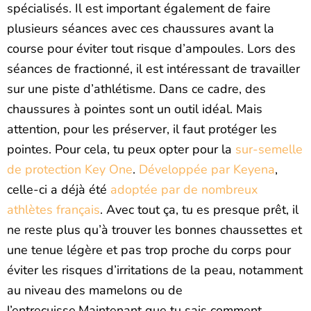
spécialisés. Il est important également de faire
plusieurs séances avec ces chaussures avant la
course pour éviter tout risque d’ampoules. Lors des
séances de fractionné, il est intéressant de travailler
sur une piste d’athlétisme. Dans ce cadre, des
chaussures à pointes sont un outil idéal. Mais
attention, pour les préserver, il faut protéger les
pointes. Pour cela, tu peux opter pour la
sur-semelle
de protection Key One
.
Développée par Keyena
,
celle-ci a déjà été
adoptée par de nombreux
athlètes français
. Avec tout ça, tu es presque prêt, il
ne reste plus qu’à trouver les bonnes chaussettes et
une tenue légère et pas trop proche du corps pour
éviter les risques d’irritations de la peau, notamment
au niveau des mamelons ou de
l’entrecuisse.Maintenant que tu sais comment