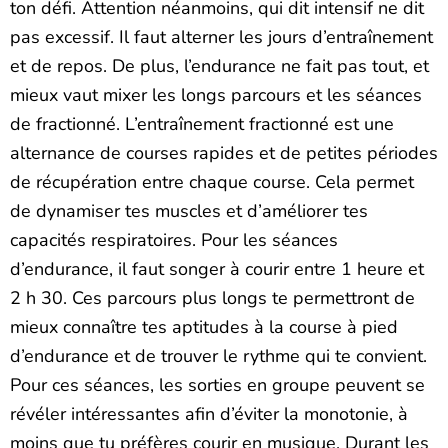
ton défi. Attention néanmoins, qui dit intensif ne dit
pas excessif. Il faut alterner les jours d’entraînement
et de repos. De plus, l’endurance ne fait pas tout, et
mieux vaut mixer les longs parcours et les séances
de fractionné. L’entraînement fractionné est une
alternance de courses rapides et de petites périodes
de récupération entre chaque course. Cela permet
de dynamiser tes muscles et d’améliorer tes
capacités respiratoires. Pour les séances
d’endurance, il faut songer à courir entre 1 heure et
2 h 30. Ces parcours plus longs te permettront de
mieux connaître tes aptitudes à la course à pied
d’endurance et de trouver le rythme qui te convient.
Pour ces séances, les sorties en groupe peuvent se
révéler intéressantes afin d’éviter la monotonie, à
moins que tu préfères courir en musique. Durant les