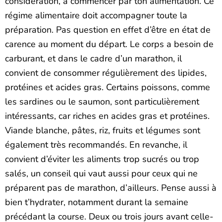
considération, à commencer par ton alimentation. Ce
régime alimentaire doit accompagner toute la
préparation. Pas question en effet d’être en état de
carence au moment du départ. Le corps a besoin de
carburant, et dans le cadre d’un marathon, il
convient de consommer régulièrement des lipides,
protéines et acides gras. Certains poissons, comme
les sardines ou le saumon, sont particulièrement
intéressants, car riches en acides gras et protéines.
Viande blanche, pâtes, riz, fruits et légumes sont
également très recommandés. En revanche, il
convient d’éviter les aliments trop sucrés ou trop
salés, un conseil qui vaut aussi pour ceux qui ne
préparent pas de marathon, d’ailleurs. Pense aussi à
bien t’hydrater, notamment durant la semaine
précédant la course. Deux ou trois jours avant celle-