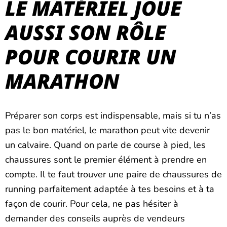
LE MATÉRIEL JOUE
AUSSI SON RÔLE
POUR COURIR UN
MARATHON
Préparer son corps est indispensable, mais si tu n’as
pas le bon matériel, le marathon peut vite devenir
un calvaire. Quand on parle de course à pied, les
chaussures sont le premier élément à prendre en
compte. Il te faut trouver une paire de chaussures de
running parfaitement adaptée à tes besoins et à ta
façon de courir. Pour cela, ne pas hésiter à
demander des conseils auprès de vendeurs