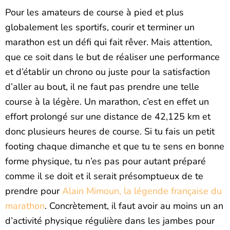
Pour les amateurs de course à pied et plus
globalement les sportifs, courir et terminer un
marathon est un défi qui fait rêver. Mais attention,
que ce soit dans le but de réaliser une performance
et d’établir un chrono ou juste pour la satisfaction
d’aller au bout, il ne faut pas prendre une telle
course à la légère. Un marathon, c’est en effet un
effort prolongé sur une distance de 42,125 km et
donc plusieurs heures de course. Si tu fais un petit
footing chaque dimanche et que tu te sens en bonne
forme physique, tu n’es pas pour autant préparé
comme il se doit et il serait présomptueux de te
prendre pour
Alain Mimoun, la légende française du
marathon
. Concrètement, il faut avoir au moins un an
d’activité physique régulière dans les jambes pour