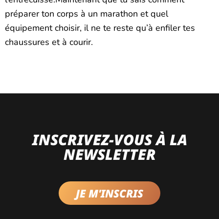
préparer ton corps à un marathon et quel
équipement choisir, il ne te reste qu’à enfiler tes
chaussures et à courir.
INSCRIVEZ-VOUS À LA
NEWSLETTER
JE M'INSCRIS