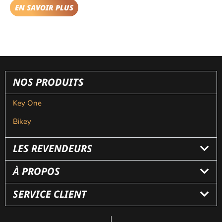
EN SAVOIR PLUS
NOS PRODUITS
Key One
Bikey
LES REVENDEURS
À PROPOS
SERVICE CLIENT