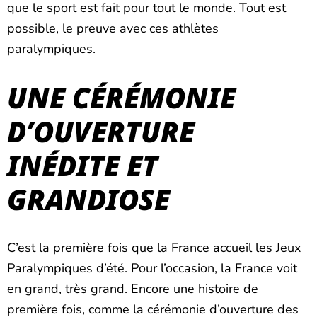
que le sport est fait pour tout le monde. Tout est
possible, le preuve avec ces athlètes
paralympiques.
UNE CÉRÉMONIE
D’OUVERTURE
INÉDITE ET
GRANDIOSE
C’est la première fois que la France accueil les Jeux
Paralympiques d’été. Pour l’occasion, la France voit
en grand, très grand. Encore une histoire de
première fois, comme la cérémonie d’ouverture des