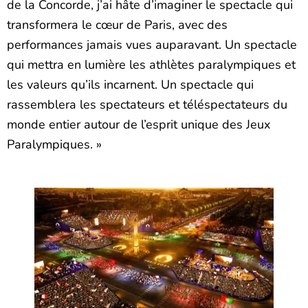
de la Concorde, j’ai hâte d’imaginer le spectacle qui
transformera le cœur de Paris, avec des
performances jamais vues auparavant. Un spectacle
qui mettra en lumière les athlètes paralympiques et
les valeurs qu’ils incarnent. Un spectacle qui
rassemblera les spectateurs et téléspectateurs du
monde entier autour de l’esprit unique des Jeux
Paralympiques. »