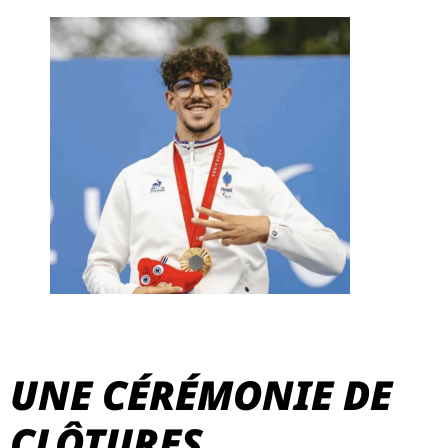
UNE CÉRÉMONIE DE
CLÔTURES