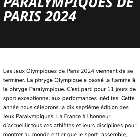
PARALYMPIQUES DE
PARIS 2024
Les Jeux Olympiques de Paris 2024 viennent de se
terminer. La phryge Olympique a passé la flamme à
la phryge Paralympique. C’est parti pour 11 jours de
sport exceptionnel aux performances inédites. Cette
année nous célébrons la dix septième édition des
Jeux Paralympiques. La France à l’honneur
d’accueillir tous ces athlètes et leurs disciplines pour
montrer au monde entier que le sport rassemble,