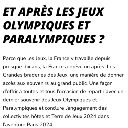
ET APRÈS LES JEUX
OLYMPIQUES ET
PARALYMPIQUES ?
Parce que les Jeux, la France y travaille depuis
presque dix ans, la France a prévu un après. Les
Grandes braderies des Jeux, une manière de donner
accès aux souvenirs au grand public. Une façon
d’offrir à toutes et tous l’occasion de repartir avec un
dernier souvenir des Jeux Olympiques et
Paralympiques et conclure l’engagement des
collectivités hôtes et Terre de Jeux 2024 dans
l’aventure Paris 2024.