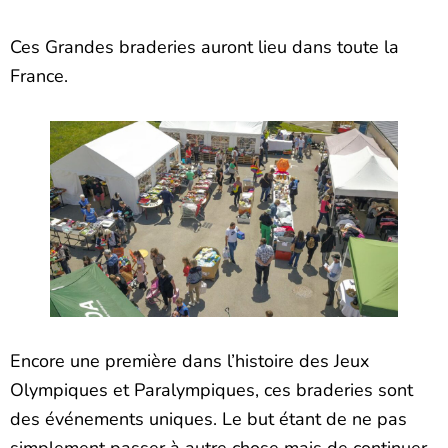
Ces Grandes braderies auront lieu dans toute la
France.
Encore une première dans l’histoire des Jeux
Olympiques et Paralympiques, ces braderies sont
des événements uniques. Le but étant de ne pas
simplement passer à autre chose mais de continuer