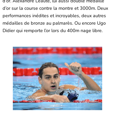
d’or. Alexandre Leaute, lui aussi double médaillé
d’or sur la course contre la montre et 3000m. Deux
performances inédites et incroyables, deux autres
médailles de bronze au palmarès. Ou encore Ugo
Didier qui remporte l’or lors du 400m nage libre.