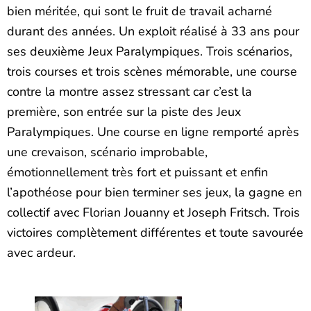
bien méritée, qui sont le fruit de travail acharné
durant des années. Un exploit réalisé à 33 ans pour
ses deuxième Jeux Paralympiques. Trois scénarios,
trois courses et trois scènes mémorable, une course
contre la montre assez stressant car c’est la
première, son entrée sur la piste des Jeux
Paralympiques. Une course en ligne remporté après
une crevaison, scénario improbable,
émotionnellement très fort et puissant et enfin
l’apothéose pour bien terminer ses jeux, la gagne en
collectif avec Florian Jouanny et Joseph Fritsch. Trois
victoires complètement différentes et toute savourée
avec ardeur.