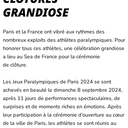
GRANDIOSE
Paris et la France ont vibré aux rythmes des
nombreux exploits des athlètes paralympiques. Pour
honorer tous ces athlètes, une célébration grandiose
a lieu au Sea de France pour la cérémonie
de clôture.
Les Jeux Paralympiques de Paris 2024 se sont
achevés en beauté le dimanche 8 septembre 2024,
après 11 jours de performances spectaculaires, de
surprises et de moments riches en émotions. Après
leur participation à la cérémonie d’ouverture au cœur
de la ville de Paris, les athlètes se sont réunis au