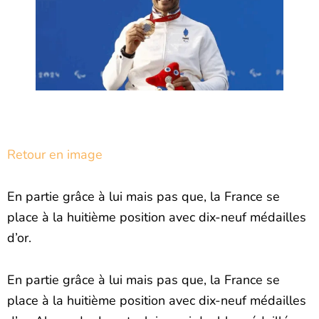
Retour en image
En partie grâce à lui mais pas que, la France se
place à la huitième position avec dix-neuf médailles
d’or.
En partie grâce à lui mais pas que, la France se
place à la huitième position avec dix-neuf médailles