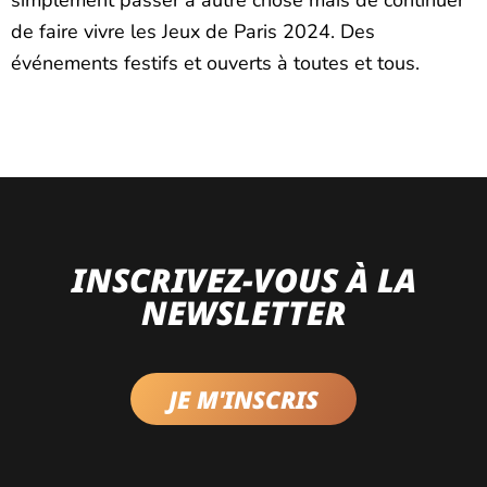
de faire vivre les Jeux de Paris 2024. Des
événements festifs et ouverts à toutes et tous.
INSCRIVEZ-VOUS À LA
NEWSLETTER
JE M'INSCRIS