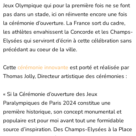
Jeux Olympique qui pour la première fois ne se font
pas dans un stade, ici on réinvente encore une fois
la cérémonie d’ouverture. La France sort du cadre,
les athlètes envahissent la Concorde et les Champs-
Elysées qui serviront d’écrin à cette célébration sans
précédant au coeur de la ville.
Cette
cérémonie innovante
est porté et réalisée par
Thomas Jolly, Directeur artistique des cérémonies :
« Si la Cérémonie d’ouverture des Jeux
Paralympiques de Paris 2024 constitue une
première historique, son concept monumental et
populaire est pour moi avant tout une formidable
source d’inspiration. Des Champs-Elysées à la Place