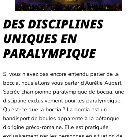
DES DISCIPLINES
UNIQUES EN
PARALYMPIQUE
Si vous n’avez pas encore entendu parler de la
boccia, nous allons vous parler d’Aurélie Aubert.
Sacrée championne paralympique de boccia, une
discipline exclusivement pour les paralympique.
Qu’est-ce que la boccia ? La boccia est un
handisport de boules apparenté à la pétanque
d’origine gréco-romaine. Elle est pratiquée
exclusivement par les personnes en situation de