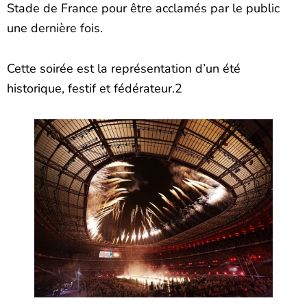
Stade de France pour être acclamés par le public
une dernière fois.
Cette soirée est la représentation d’un été
historique, festif et fédérateur.2