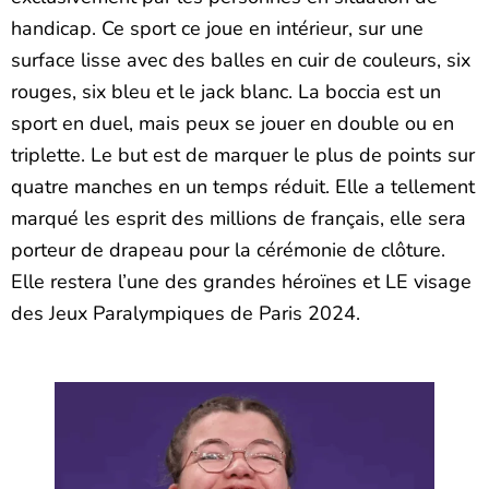
handicap. Ce sport ce joue en intérieur, sur une
surface lisse avec des balles en cuir de couleurs, six
rouges, six bleu et le jack blanc. La boccia est un
sport en duel, mais peux se jouer en double ou en
triplette. Le but est de marquer le plus de points sur
quatre manches en un temps réduit. Elle a tellement
marqué les esprit des millions de français, elle sera
porteur de drapeau pour la cérémonie de clôture.
Elle restera l’une des grandes héroïnes et LE visage
des Jeux Paralympiques de Paris 2024.