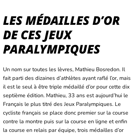
LES MÉDAILLES D’OR
DE CES JEUX
PARALYMPIQUES
Un nom sur toutes les lèvres, Mathieu Bosredon. Il
fait parti des dizaines d’athlètes ayant raflé l’or, mais
il est le seul à être triple médaillé d’or pour cette dix
septième édition. Mathieu, 33 ans est aujourd’hui le
Français le plus titré des Jeux Paralympiques. Le
cycliste français se place donc premier sur la course
contre la montre puis sur la course en ligne et enfin
la course en relais par équipe, trois médailles d’or