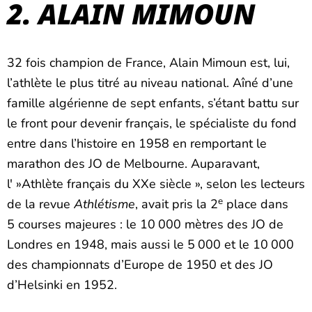
2. ALAIN MIMOUN
32 fois champion de France, Alain Mimoun est, lui,
l’athlète le plus titré au niveau national. Aîné d’une
famille algérienne de sept enfants, s’étant battu sur
le front pour devenir français, le spécialiste du fond
entre dans l’histoire en 1958 en remportant le
marathon des JO de Melbourne. Auparavant,
l' »Athlète français du XXe siècle », selon les lecteurs
e
de la revue
Athlétisme
, avait pris la 2
place dans
5 courses majeures : le 10 000 mètres des JO de
Londres en 1948, mais aussi le 5 000 et le 10 000
des championnats d’Europe de 1950 et des JO
d’Helsinki en 1952.