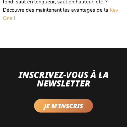
fond, saut en longueur, saut en hauteur, etc. ?
Découvre dès maintenant les avantages de la
Key
One
!
INSCRIVEZ-VOUS À LA
NEWSLETTER
JE M'INSCRIS