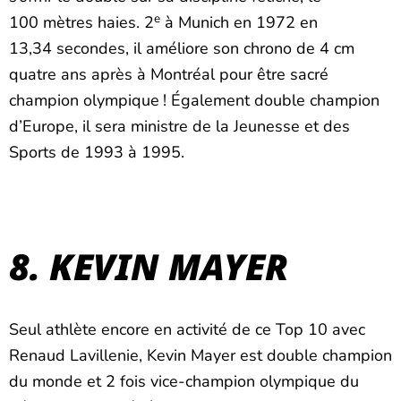
e
100 mètres haies. 2
à Munich en 1972 en
13,34 secondes, il améliore son chrono de 4 cm
quatre ans après à Montréal pour être sacré
champion olympique ! Également double champion
d’Europe, il sera ministre de la Jeunesse et des
Sports de 1993 à 1995.
8. KEVIN MAYER
Seul athlète encore en activité de ce Top 10 avec
Renaud Lavillenie, Kevin Mayer est double champion
du monde et 2 fois vice-champion olympique du