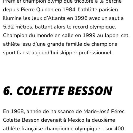
Premier champion olympique tricolore à la perche
depuis Pierre Quinon en 1984, l’athlète parisien
illumine les Jeux d’Atlanta en 1996 avec un saut à
5,92 mètres, battant alors le record olympique.
Champion du monde en salle en 1999 au Japon, cet
athlète issu d’une grande famille de champions
sportifs est aujourd’hui skipper professionnel.
6. COLETTE BESSON
En 1968, année de naissance de Marie-José Pérec,
Colette Besson devenait à Mexico la deuxième
athlète française championne olympique… sur 400