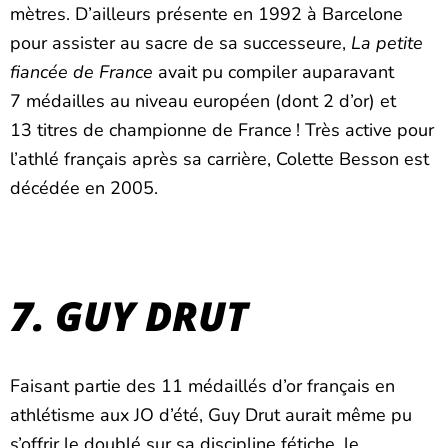
mètres. D’ailleurs présente en 1992 à Barcelone
pour assister au sacre de sa successeure,
La petite
fiancée de France
avait pu compiler auparavant
7 médailles au niveau européen (dont 2 d’or) et
13 titres de championne de France ! Très active pour
l’athlé français après sa carrière, Colette Besson est
décédée en 2005.
7. GUY DRUT
Faisant partie des 11 médaillés d’or français en
athlétisme aux JO d’été, Guy Drut aurait même pu
s’offrir le doublé sur sa discipline fétiche, le