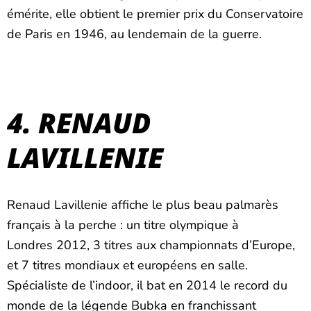
émérite, elle obtient le premier prix du Conservatoire
de Paris en 1946, au lendemain de la guerre.
4. RENAUD
LAVILLENIE
Renaud Lavillenie affiche le plus beau palmarès
français à la perche : un titre olympique à
Londres 2012, 3 titres aux championnats d’Europe,
et 7 titres mondiaux et européens en salle.
Spécialiste de l’indoor, il bat en 2014 le record du
monde de la légende Bubka en franchissant