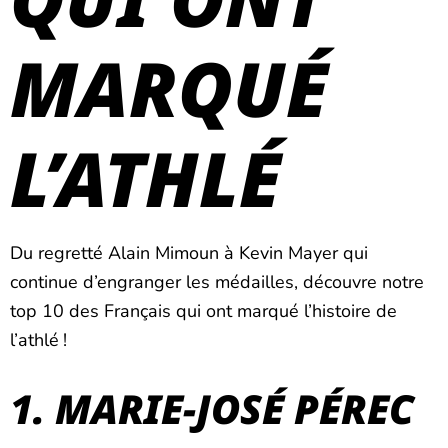
MARQUÉ
L’ATHLÉ
Du regretté Alain Mimoun à Kevin Mayer qui
continue d’engranger les médailles, découvre notre
top 10 des Français qui ont marqué l’histoire de
l’athlé !
1. MARIE-JOSÉ PÉREC