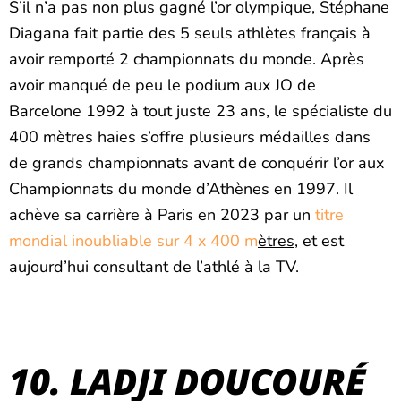
S’il n’a pas non plus gagné l’or olympique, Stéphane
Diagana fait partie des 5 seuls athlètes français à
avoir remporté 2 championnats du monde. Après
avoir manqué de peu le podium aux JO de
Barcelone 1992 à tout juste 23 ans, le spécialiste du
400 mètres haies s’offre plusieurs médailles dans
de grands championnats avant de conquérir l’or aux
Championnats du monde d’Athènes en 1997. Il
achève sa carrière à Paris en 2023 par un
titre
mondial inoubliable sur 4 x 400 m
ètres
, et est
aujourd’hui consultant de l’athlé à la TV.
10. LADJI DOUCOURÉ