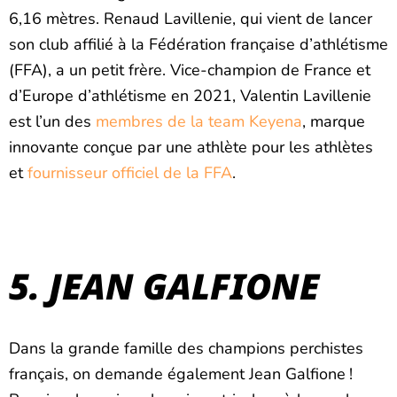
6,16 mètres. Renaud Lavillenie, qui vient de lancer
son club affilié à la Fédération française d’athlétisme
(FFA), a un petit frère. Vice-champion de France et
d’Europe d’athlétisme en 2021, Valentin Lavillenie
est l’un des
membres de la team Keyena
, marque
innovante conçue par une athlète pour les athlètes
et
fournisseur officiel de la FFA
.
5. JEAN GALFIONE
Dans la grande famille des champions perchistes
français, on demande également Jean Galfione !