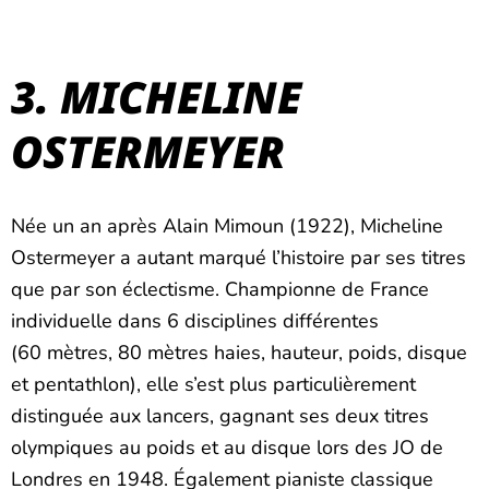
3. MICHELINE
OSTERMEYER
Née un an après Alain Mimoun (1922), Micheline
Ostermeyer a autant marqué l’histoire par ses titres
que par son éclectisme. Championne de France
individuelle dans 6 disciplines différentes
(60 mètres, 80 mètres haies, hauteur, poids, disque
et pentathlon), elle s’est plus particulièrement
distinguée aux lancers, gagnant ses deux titres
olympiques au poids et au disque lors des JO de
Londres en 1948. Également pianiste classique