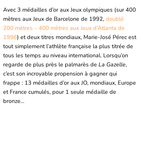
Avec 3 médailles d’or aux Jeux olympiques (sur 400
mètres aux Jeux de Barcelone de 1992,
doublé
200 mètres – 400 mètres aux Jeux d’Atlanta de
1996
) et deux titres mondiaux, Marie-José Pérec est
tout simplement l’athlète française la plus titrée de
tous les temps au niveau international. Lorsqu’on
regarde de plus près le palmarès de
La Gazelle
,
c’est son incroyable propension à gagner qui
frappe : 13 médailles d’or aux JO, mondiaux, Europe
et France cumulés, pour 1 seule médaille de
bronze…