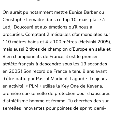
On aurait pu notamment mettre Eunice Barber ou
Christophe Lemaitre dans ce top 10, mais place à
Ladji Doucouré et aux émotions qu’il nous a
procurées. Comptant 2 médailles d’or mondiales sur
110 mètres haies et 4 x 100 mètres (Helsinki 2005),
mais aussi 2 titres de champion d’Europe en salle et
8 en championnats de France, il est le premier
athlète français à descendre sous les 13 secondes
en 2005 ! Son record de France a tenu 9 ans avant
d’être battu par Pascal Martinot-Lagarde. Toujours
en activité, « PLM » utilise la Key One de Keyena,
première sur-semelle de protection pour chaussures
d’athlétisme homme et femme. Tu cherches des sur-
semelles innovantes pour pointes de sprint, demi-