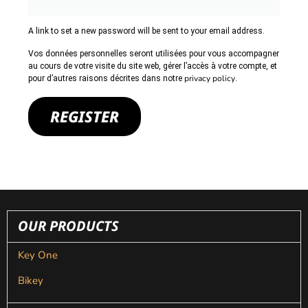
A link to set a new password will be sent to your email address.
Vos données personnelles seront utilisées pour vous accompagner
au cours de votre visite du site web, gérer l’accès à votre compte, et
privacy policy
pour d’autres raisons décrites dans notre
.
REGISTER
OUR PRODUCTS
Key One
Bikey